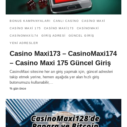
BONUS KAMPANYALARI
CANLI CASINO
CASINO MAXI
CASINO MAXI 175
CASINO MAXI173
CASINOMAXI
CASINOMAXI174
GIRIŞ ADRESI
GÜNCEL GIRIŞ
YENI ADRESLER
Casino Maxi173 – CasinoMaxi174
– Casino Maxi 175 Güncel Giriş
CasinoMaxi sitesine her an giriş yapmak için, güncel adresleri
takip etmek yerine, hemen aşağıda yer alan hızlı giriş
butonumuzu kullanabilir,…
% gün önce