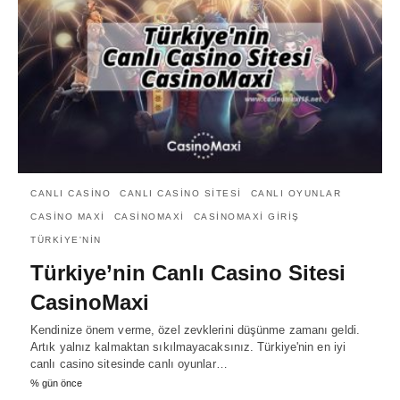
CANLI CASINO
CANLI CASINO SITESI
CANLI OYUNLAR
CASINO MAXI
CASINOMAXI
CASINOMAXI GIRIŞ
TÜRKIYE'NIN
Türkiye’nin Canlı Casino Sitesi
CasinoMaxi
Kendinize önem verme, özel zevklerini düşünme zamanı geldi.
Artık yalnız kalmaktan sıkılmayacaksınız. Türkiye'nin en iyi
canlı casino sitesinde canlı oyunlar…
% gün önce