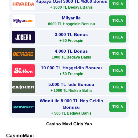
Kupaya Özel 3000 TL %300 Bonus
TIKLA
+ 3000 TL Bedava Bahis
Milyar ile
TIKLA
8000 TL Hoşgeldin Bonusu
3.000 TL Bonus
TIKLA
+ 50 Freespin
4.000 TL Bonus
TIKLA
1000 TL Bedava Bahis
10.000 TL Hoşgeldin Bonusu
TIKLA
+ 50 Freespin
5.000 TL İade Bonusu
TIKLA
+ 1000 TL Risksiz Bahis
Winnit ile 5.000 TL Hoş Geldin
Bonusu
TIKLA
+ 500 TL Bedava Bahis
Casino Maxi Giriş Yap
CasinoMaxi