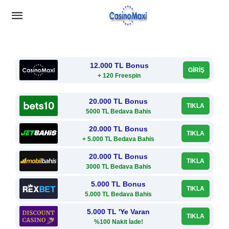
12.000 TL Bonus
GİRİŞ
+ 120 Freespin
20.000 TL Bonus
TIKLA
5000 TL Bedava Bahis
20.000 TL Bonus
TIKLA
+ 5.000 TL Bedava Bahis
20.000 TL Bonus
TIKLA
3000 TL Bedava Bahis
5.000 TL Bonus
TIKLA
5.000 TL Bedava Bahis
5.000 TL 'Ye Varan
TIKLA
%100 Nakit İade!