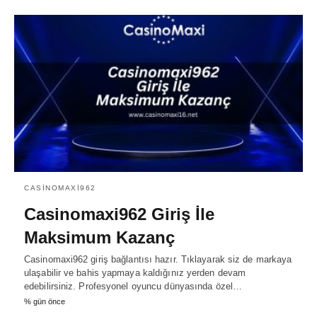
CASINOMAXI962
Casinomaxi962 Giriş İle
Maksimum Kazanç
Casinomaxi962 giriş bağlantısı hazır. Tıklayarak siz de markaya
ulaşabilir ve bahis yapmaya kaldığınız yerden devam
edebilirsiniz. Profesyonel oyuncu dünyasında özel…
% gün önce