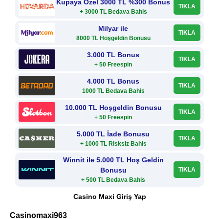
Kupaya Özel 3000 TL %300 Bonus
TIKLA
+ 3000 TL Bedava Bahis
Milyar ile
TIKLA
8000 TL Hoşgeldin Bonusu
3.000 TL Bonus
TIKLA
+ 50 Freespin
4.000 TL Bonus
TIKLA
1000 TL Bedava Bahis
10.000 TL Hoşgeldin Bonusu
TIKLA
+ 50 Freespin
5.000 TL İade Bonusu
TIKLA
+ 1000 TL Risksiz Bahis
Winnit ile 5.000 TL Hoş Geldin
Bonusu
TIKLA
+ 500 TL Bedava Bahis
Casino Maxi Giriş Yap
Casinomaxi963