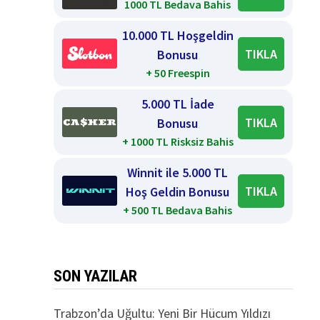
1000 TL Bedava Bahis
10.000 TL Hoşgeldin
TIKLA
Bonusu
+ 50 Freespin
5.000 TL İade
TIKLA
Bonusu
+ 1000 TL Risksiz Bahis
Winnit ile 5.000 TL
TIKLA
Hoş Geldin Bonusu
+ 500 TL Bedava Bahis
SON YAZILAR
Trabzon’da Uğultu: Yeni Bir Hücum Yıldızı