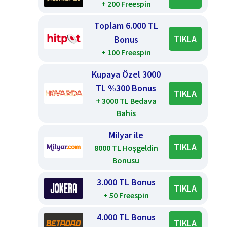
+ 200 Freespin
Toplam 6.000 TL
TIKLA
Bonus
+ 100 Freespin
Kupaya Özel 3000
TL %300 Bonus
TIKLA
+ 3000 TL Bedava
Bahis
Milyar ile
TIKLA
8000 TL Hoşgeldin
Bonusu
3.000 TL Bonus
TIKLA
+ 50 Freespin
4.000 TL Bonus
TIKLA