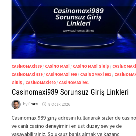
CASINOMAXI989
/
CASINO MAXI
/
CASINO MAXI GIRIŞ
/
CASINOMAX
CASINOMAXI 989
/
CASINOMAXI 990
/
CASINOMAXI 991
/
CASINOMAX
GIRIŞ
/
CASINOMAXI990
/
CASINOMAXI991
Casinomaxi989 Sorunsuz Giriş Linkleri
by
Emre
8 Ocak 2026
Casinomaxi989 giriş adresini kullanarak sizler de casin
ve canlı casino deneyimini en üst düzey seviye de
yaşayabilirsiniz. Soluksuz bahis almak ve kazanç