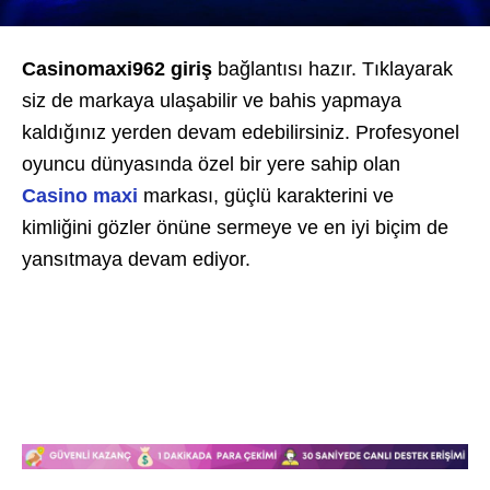
Casinomaxi962 giriş
bağlantısı hazır. Tıklayarak
siz de markaya ulaşabilir ve bahis yapmaya
kaldığınız yerden devam edebilirsiniz. Profesyonel
oyuncu dünyasında özel bir yere sahip olan
Casino maxi
markası, güçlü karakterini ve
kimliğini gözler önüne sermeye ve en iyi biçim de
yansıtmaya devam ediyor.