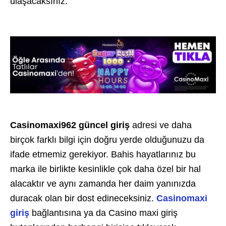
ulaşacaksınız.
Casinomaxi962
güncel giriş
adresi ve daha
birçok farklı bilgi için doğru yerde olduğunuzu da
ifade etmemiz gerekiyor. Bahis hayatlarınız bu
marka ile birlikte kesinlikle çok daha özel bir hal
alacaktır ve aynı zamanda her daim yanınızda
duracak olan bir dost edineceksiniz.
Casinomaxi
giriş
bağlantısına ya da Casino maxi giriş