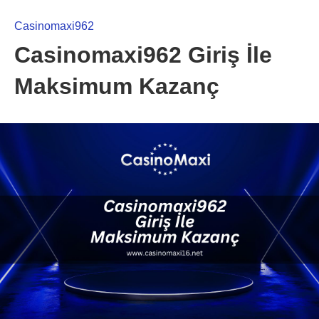
Casinomaxi962
Casinomaxi962 Giriş İle
Maksimum Kazanç