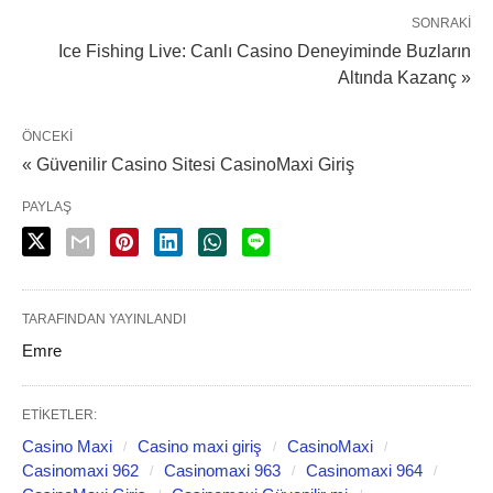
SONRAKI
Ice Fishing Live: Canlı Casino Deneyiminde Buzların
Altında Kazanç »
ÖNCEKI
« Güvenilir Casino Sitesi CasinoMaxi Giriş
PAYLAŞ
TARAFINDAN YAYINLANDI
Emre
ETIKETLER:
Casino Maxi
Casino maxi giriş
CasinoMaxi
Casinomaxi 962
Casinomaxi 963
Casinomaxi 964