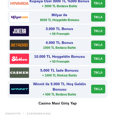
Kupaya Özel 3000 TL %300 Bonus
TIKLA
+ 3000 TL Bedava Bahis
Milyar ile
TIKLA
8000 TL Hoşgeldin Bonusu
3.000 TL Bonus
TIKLA
+ 50 Freespin
4.000 TL Bonus
TIKLA
1000 TL Bedava Bahis
10.000 TL Hoşgeldin Bonusu
TIKLA
+ 50 Freespin
5.000 TL İade Bonusu
TIKLA
+ 1000 TL Risksiz Bahis
Winnit ile 5.000 TL Hoş Geldin
Bonusu
TIKLA
+ 500 TL Bedava Bahis
Casino Maxi Giriş Yap
ANASAYFA
CASINOMAXI964