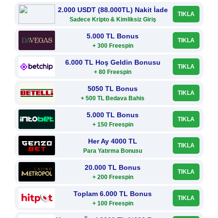
2.000 USDT (88.000TL) Nakit İade
TIKLA
Sadece Kripto & Kimliksiz Giriş
5.000 TL Bonus
TIKLA
+ 300 Freespin
6.000 TL Hoş Geldin Bonusu
TIKLA
+ 80 Freespin
5050 TL Bonus
TIKLA
+ 500 TL Bedava Bahis
5.000 TL Bonus
TIKLA
+ 150 Freespin
Her Ay 4000 TL
TIKLA
Para Yatırma Bonusu
20.000 TL Bonus
TIKLA
+ 200 Freespin
Toplam 6.000 TL Bonus
TIKLA
+ 100 Freespin