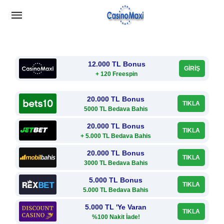
12.000 TL Bonus
GİRİŞ
+ 120 Freespin
20.000 TL Bonus
TIKLA
5000 TL Bedava Bahis
20.000 TL Bonus
TIKLA
+ 5.000 TL Bedava Bahis
20.000 TL Bonus
TIKLA
3000 TL Bedava Bahis
5.000 TL Bonus
TIKLA
5.000 TL Bedava Bahis
5.000 TL 'Ye Varan
TIKLA
%100 Nakit İade!