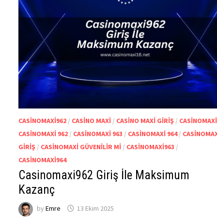
CASINOMAXI962
/
CASINO MAXI
/
CASINO MAXI GIRIŞ
/
CASINOMAX
CASINOMAXI 962
/
CASINOMAXI 963
/
CASINOMAXI 964
/
CASINOMAX
GIRIŞ
/
CASINOMAXI GÜVENILIR MI
/
CASINOMAXI963
/
CASINOMAXI964
Casinomaxi962 Giriş İle Maksimum
Kazanç
by
Emre
13 Ekim 2025