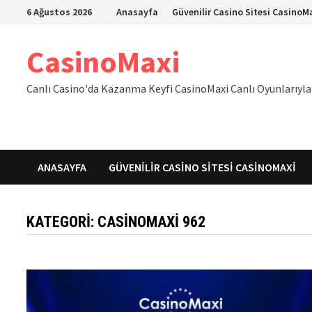
İçeriğe
6 Ağustos 2026
Anasayfa
Güvenilir Casino Sitesi CasinoM
geç
CasinoMaxi
Canlı Casino'da Kazanma Keyfi CasinoMaxi Canlı Oyunlarıyla
ANASAYFA
GÜVENILIR CASINO SITESI CASINOMAXI
KATEGORI:
CASINOMAXI 962