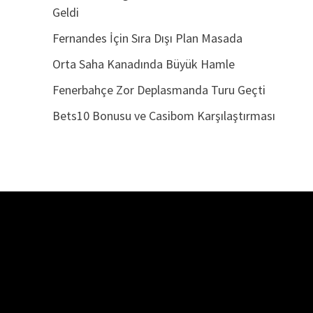
Geldi
Fernandes İçin Sıra Dışı Plan Masada
Orta Saha Kanadında Büyük Hamle
Fenerbahçe Zor Deplasmanda Turu Geçti
Bets10 Bonusu ve Casibom Karşılaştırması