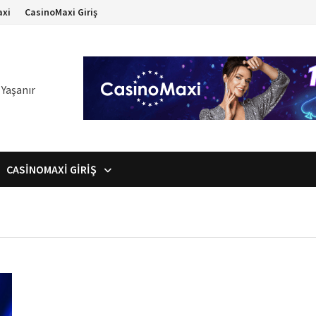
axi
CasinoMaxi Giriş
 Yaşanır
CASINOMAXI GIRIŞ