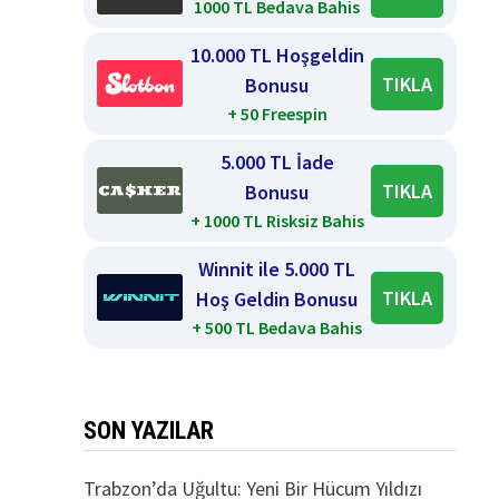
1000 TL Bedava Bahis
10.000 TL Hoşgeldin
TIKLA
Bonusu
+ 50 Freespin
5.000 TL İade
TIKLA
Bonusu
+ 1000 TL Risksiz Bahis
Winnit ile 5.000 TL
TIKLA
Hoş Geldin Bonusu
+ 500 TL Bedava Bahis
SON YAZILAR
Trabzon’da Uğultu: Yeni Bir Hücum Yıldızı