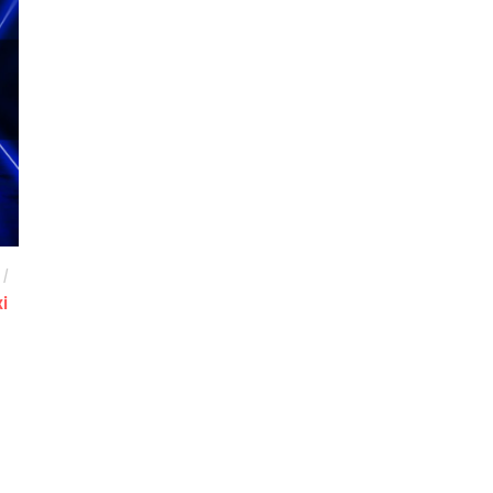
I
/
I