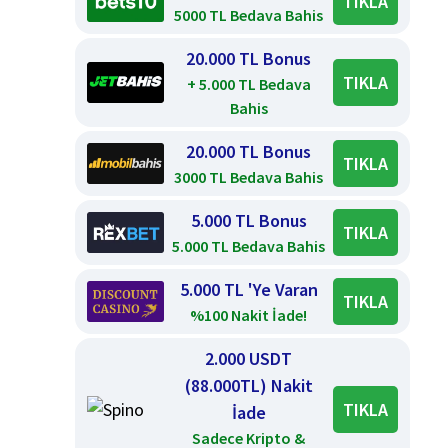
TIKLA
5000 TL Bedava Bahis
20.000 TL Bonus
TIKLA
+ 5.000 TL Bedava
Bahis
20.000 TL Bonus
TIKLA
3000 TL Bedava Bahis
5.000 TL Bonus
TIKLA
5.000 TL Bedava Bahis
5.000 TL 'Ye Varan
TIKLA
%100 Nakit İade!
2.000 USDT
(88.000TL) Nakit
TIKLA
İade
Sadece Kripto &