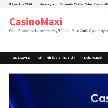
İçeriğe
8 Ağustos 2026
Anasayfa
Güvenilir Casino Sitesi CasinoM
geç
CasinoMaxi
Canlı Casino'da Kazanma Keyfi CasinoMaxi Canlı Oyunlarıyla
ANASAYFA
GÜVENILIR CASINO SITESI CASINOMAXI