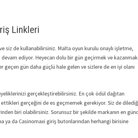
iş Linkleri
ve siz de kullanabilirsiniz. Malta oyun kurulu onaylı işletme,
tmaya devam ediyor. Heyecan dolu bir gün geçirmek ve kazanmak
r geçen gün daha güçlü hale gelen ve sizlere de en iyi olanı
eliklerinizi gerçekleştirebilirsiniz. En çok ödül dağıtan
ettikleri gerçeğini de es geçmemek gerekiyor. Siz de dilediğ
nden biri olabilirsiniz. Sorunsuz bir şekilde markanın en günc
na ya da Casinomaxi giriş butonlarından herhangi birisine