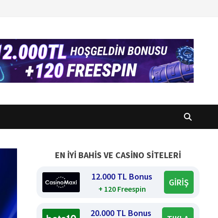
EN İYİ BAHİS VE CASİNO SİTELERİ
12.000 TL Bonus
GİRİŞ
+ 120 Freespin
20.000 TL Bonus