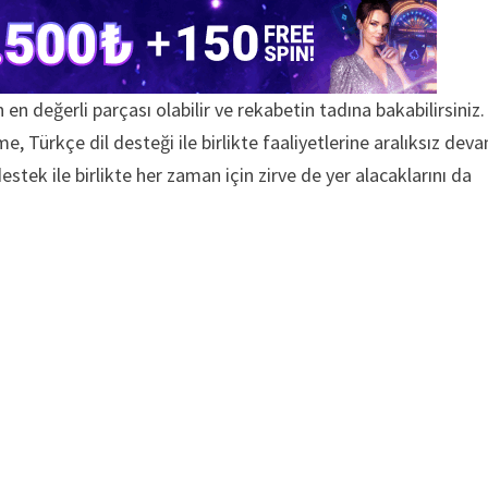
n en değerli parçası olabilir ve rekabetin tadına bakabilirsiniz.
e, Türkçe dil desteği ile birlikte faaliyetlerine aralıksız dev
estek ile birlikte her zaman için zirve de yer alacaklarını da