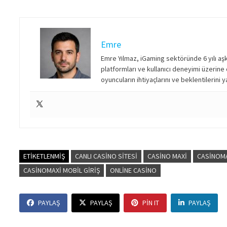
Emre
Emre Yılmaz, iGaming sektöründe 6 yılı aşkı
platformları ve kullanıcı deneyimi üzerine
oyuncuların ihtiyaçlarını ve beklentilerin
ETIKETLENMIŞ
CANLI CASINO SITESI
CASINO MAXI
CASINOM
CASINOMAXI MOBIL GIRIŞ
ONLINE CASINO
PAYLAŞ
PAYLAŞ
PIN IT
PAYLAŞ