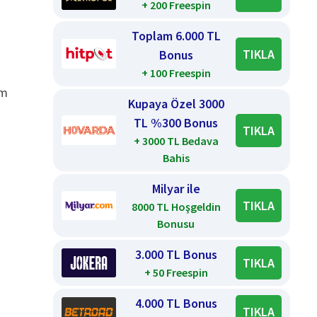
+ 200 Freespin
Toplam 6.000 TL
TIKLA
Bonus
+ 100 Freespin
am
Kupaya Özel 3000
TL %300 Bonus
TIKLA
+ 3000 TL Bedava
Bahis
Milyar ile
TIKLA
8000 TL Hoşgeldin
Bonusu
3.000 TL Bonus
TIKLA
+ 50 Freespin
4.000 TL Bonus
TIKLA