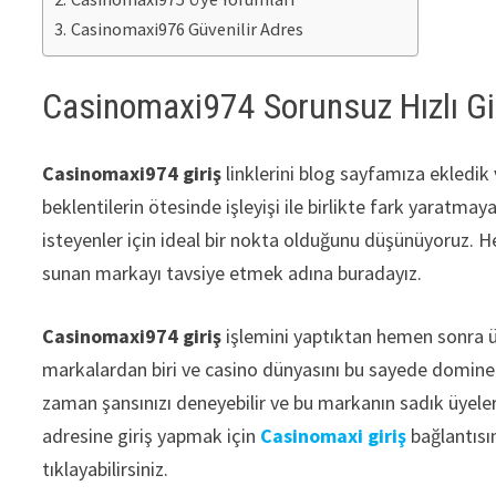
Casinomaxi976 Güvenilir Adres
Casinomaxi974 Sorunsuz Hızlı Gir
Casinomaxi974 giriş
linklerini blog sayfamıza ekledik 
beklentilerin ötesinde işleyişi ile birlikte fark yara
isteyenler için ideal bir nokta olduğunu düşünüyoruz. He
sunan markayı tavsiye etmek adına buradayız.
Casinomaxi974 giriş
işlemini yaptıktan hemen sonra üy
markalardan biri ve casino dünyasını bu sayede domine 
zaman şansınızı deneyebilir ve bu markanın sadık üyeleri
adresine giriş yapmak için
Casinomaxi giriş
bağlantısı
tıklayabilirsiniz.