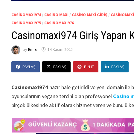
CASINOMAXI974
/
CASINO MAXI
/
CASINO MAXI GIRIŞ
/
CASINOMAX
CASINOMAXI975
/
CASINOMAXI976
Casinomaxi974 Giriş Yapan 
by
Emre
14 Kasım 2025
PAYLAŞ
PAYLAŞ
PIN IT
PAYLAŞ
Casinomaxi974
hazır hale getirildi ve yeni domain il
oyuncularının yegane tercihi olan profesyonel
Casino 
birçok ülkesinde aktif olarak hizmet veren ve bunu ülk