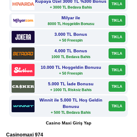
Kupaya Özel 3000 TL %300 Bonus
TIKLA
+ 3000 TL Bedava Bahis
Milyar ile
TIKLA
8000 TL Hoşgeldin Bonusu
3.000 TL Bonus
TIKLA
+ 50 Freespin
4.000 TL Bonus
TIKLA
1000 TL Bedava Bahis
10.000 TL Hoşgeldin Bonusu
TIKLA
+ 50 Freespin
5.000 TL İade Bonusu
TIKLA
+ 1000 TL Risksiz Bahis
Winnit ile 5.000 TL Hoş Geldin
Bonusu
TIKLA
+ 500 TL Bedava Bahis
Casino Maxi Giriş Yap
Casinomaxi 974