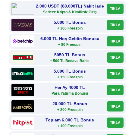
2.000 USDT (88.000TL) Nakit İade
TIKLA
Sadece Kripto & Kimliksiz Giriş
5.000 TL Bonus
TIKLA
+ 300 Freespin
6.000 TL Hoş Geldin Bonusu
TIKLA
+ 80 Freespin
5050 TL Bonus
TIKLA
+ 500 TL Bedava Bahis
5.000 TL Bonus
TIKLA
+ 150 Freespin
Her Ay 4000 TL
TIKLA
Para Yatırma Bonusu
20.000 TL Bonus
TIKLA
+ 200 Freespin
Toplam 6.000 TL Bonus
TIKLA
+ 100 Freespin