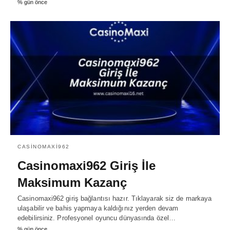
% gün önce
CASINOMAXI962
Casinomaxi962 Giriş İle
Maksimum Kazanç
Casinomaxi962 giriş bağlantısı hazır. Tıklayarak siz de markaya
ulaşabilir ve bahis yapmaya kaldığınız yerden devam
edebilirsiniz. Profesyonel oyuncu dünyasında özel…
% gün önce