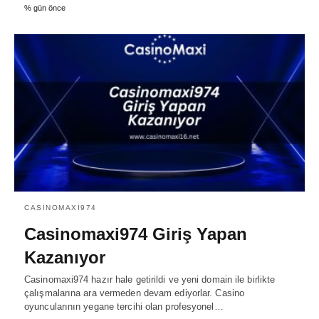
% gün önce
CASINOMAXI974
Casinomaxi974 Giriş Yapan
Kazanıyor
Casinomaxi974 hazır hale getirildi ve yeni domain ile birlikte
çalışmalarına ara vermeden devam ediyorlar. Casino
oyuncularının yegane tercihi olan profesyonel…