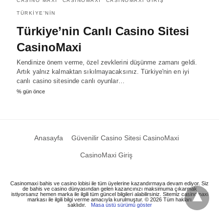
CASINO MAXI
CASINOMAXI
CASINOMAXI GIRIŞ
TÜRKIYE'NIN
Türkiye’nin Canlı Casino Sitesi
CasinoMaxi
Kendinize önem verme, özel zevklerini düşünme zamanı geldi.
Artık yalnız kalmaktan sıkılmayacaksınız. Türkiye'nin en iyi
canlı casino sitesinde canlı oyunlar…
% gün önce
Anasayfa
Güvenilir Casino Sitesi CasinoMaxi
CasinoMaxi Giriş
Casinomaxi bahis ve casino lobisi ile tüm üyelerine kazandırmaya devam ediyor. Siz
de bahis ve casino dünyasından gelen kazancınızı maksimuma çıkarmak
istiyorsanız hemen marka ile ilgili tüm güncel bilgileri alabilirsiniz. Sitemiz casinomaxi
markası ile ilgili bilgi verme amacıyla kurulmuştur. © 2026 Tüm hakları
saklıdır.
Masa üstü sürümü göster