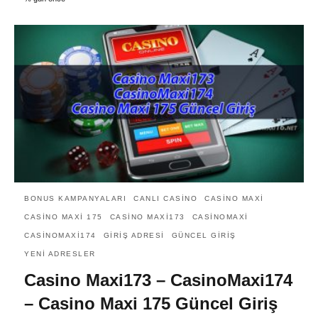
BONUS KAMPANYALARI
CANLI CASINO
CASINO MAXI
CASINO MAXI 175
CASINO MAXI173
CASINOMAXI
CASINOMAXI174
GIRIŞ ADRESI
GÜNCEL GIRIŞ
YENI ADRESLER
Casino Maxi173 – CasinoMaxi174
– Casino Maxi 175 Güncel Giriş