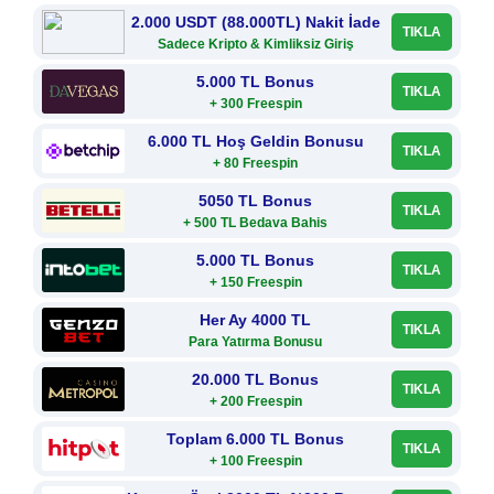
2.000 USDT (88.000TL) Nakit İade
TIKLA
Sadece Kripto & Kimliksiz Giriş
5.000 TL Bonus
TIKLA
+ 300 Freespin
6.000 TL Hoş Geldin Bonusu
TIKLA
+ 80 Freespin
5050 TL Bonus
TIKLA
+ 500 TL Bedava Bahis
5.000 TL Bonus
TIKLA
+ 150 Freespin
Her Ay 4000 TL
TIKLA
Para Yatırma Bonusu
20.000 TL Bonus
TIKLA
+ 200 Freespin
Toplam 6.000 TL Bonus
TIKLA
+ 100 Freespin