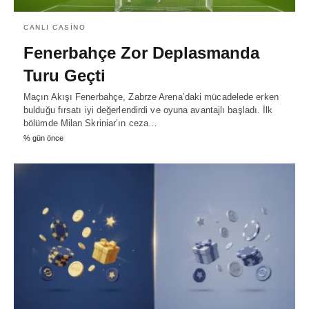
CANLI CASINO
Fenerbahçe Zor Deplasmanda
Turu Geçti
Maçın Akışı Fenerbahçe, Zabrze Arena’daki mücadelede erken
bulduğu fırsatı iyi değerlendirdi ve oyuna avantajlı başladı. İlk
bölümde Milan Skriniar’ın ceza…
% gün önce