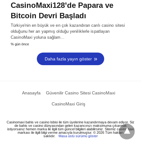
CasinoMaxi128’de Papara ve
Bitcoin Devri Başladı
Türkiye'nin en büyük ve en çok kazandıran canlı casino sitesi
olduğunu her an yapmış olduğu yeniliklerle ispatlayan
CasinoMaxi yoluna sağlam…
% gün önce
Daha fazla yayın göster
Anasayfa
Güvenilir Casino Sitesi CasinoMaxi
CasinoMaxi Giriş
Casinomaxi bahis ve casino lobisi ile tüm üyelerine kazandırmaya devam ediyor. Siz
de bahis ve casino dünyasından gelen kazancınızı maksimuma çıkarmak
istiyorsanız hemen marka ile ilgili tüm güncel bilgileri alabilirsiniz. Sitemiz casinomaxi
markası ile ilgili bilgi verme amacıyla kurulmuştur. © 2026 Tüm hakları
saklıdır.
Masa üstü sürümü göster