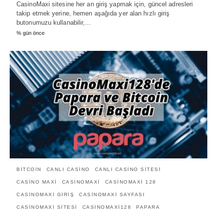
CasinoMaxi sitesine her an giriş yapmak için, güncel adresleri
takip etmek yerine, hemen aşağıda yer alan hızlı giriş
butonumuzu kullanabilir,…
% gün önce
BITCOIN
CANLI CASINO
CANLI CASINO SITESI
CASINO MAXI
CASINOMAXI
CASINOMAXI 128
CASINOMAXI GIRIŞ
CASINOMAXI SAYFASI
CASINOMAXI SITESI
CASINOMAXI128
PAPARA