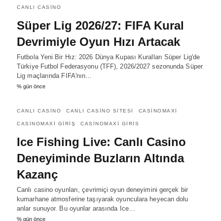
CANLI CASINO
Süper Lig 2026/27: FIFA Kural
Devrimiyle Oyun Hızı Artacak
Futbola Yeni Bir Hız: 2026 Dünya Kupası Kuralları Süper Lig'de
Türkiye Futbol Federasyonu (TFF), 2026/2027 sezonunda Süper
Lig maçlarında FIFA'nın…
% gün önce
CANLI CASINO
CANLI CASINO SITESI
CASINOMAXI
CASINOMAXI GIRIŞ
CASINOMAXI GIRIS
Ice Fishing Live: Canlı Casino
Deneyiminde Buzların Altında
Kazanç
Canlı casino oyunları, çevrimiçi oyun deneyimini gerçek bir
kumarhane atmosferine taşıyarak oyunculara heyecan dolu
anlar sunuyor. Bu oyunlar arasında Ice…
% gün önce