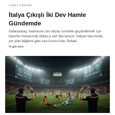
CANLI CASINO
İtalya Çıkışlı İki Dev Hamle
Gündemde
Galatasaray, kadrosunu üst düzey isimlerle güçlendirmek için
transfer masasında oldukça sert davranıyor. İtalyan basınında
yer alan bilgilere göre sarı-kırmızılılar, Rafael…
% gün önce