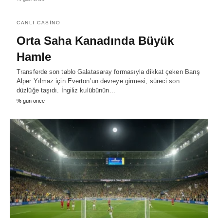
CANLI CASINO
Orta Saha Kanadında Büyük
Hamle
Transferde son tablo Galatasaray formasıyla dikkat çeken Barış
Alper Yılmaz için Everton’un devreye girmesi, süreci son
düzlüğe taşıdı. İngiliz kulübünün…
% gün önce