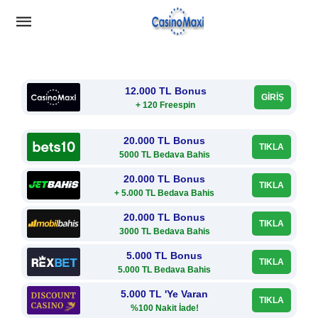
12.000 TL Bonus
GİRİŞ
+ 120 Freespin
20.000 TL Bonus
TIKLA
5000 TL Bedava Bahis
20.000 TL Bonus
TIKLA
+ 5.000 TL Bedava Bahis
20.000 TL Bonus
TIKLA
3000 TL Bedava Bahis
5.000 TL Bonus
TIKLA
5.000 TL Bedava Bahis
5.000 TL 'Ye Varan
TIKLA
%100 Nakit İade!