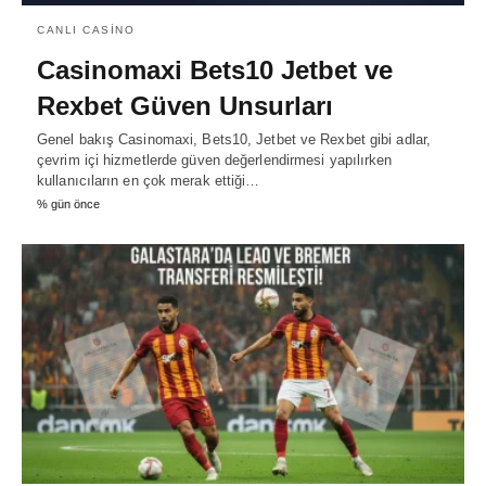
CANLI CASINO
Casinomaxi Bets10 Jetbet ve
Rexbet Güven Unsurları
Genel bakış Casinomaxi, Bets10, Jetbet ve Rexbet gibi adlar,
çevrim içi hizmetlerde güven değerlendirmesi yapılırken
kullanıcıların en çok merak ettiği…
% gün önce