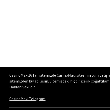
CasinoMaxi16 fan sitemizde CasinoMaxi sitesinin tüm geliş
sitemizden bulabilirsin. Sitemizdeki hiçbir içerik çoğaltı
Hakları Saklıdır.
CasinoMaxi Telegram