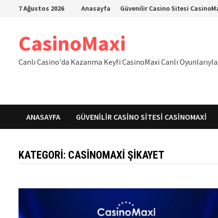
İçeriğe
7 Ağustos 2026
Anasayfa
Güvenilir Casino Sitesi CasinoM
geç
CasinoMaxi
Canlı Casino'da Kazanma Keyfi CasinoMaxi Canlı Oyunlarıyla
ANASAYFA
GÜVENILIR CASINO SITESI CASINOMAXI
KATEGORI:
CASINOMAXI ŞIKAYET