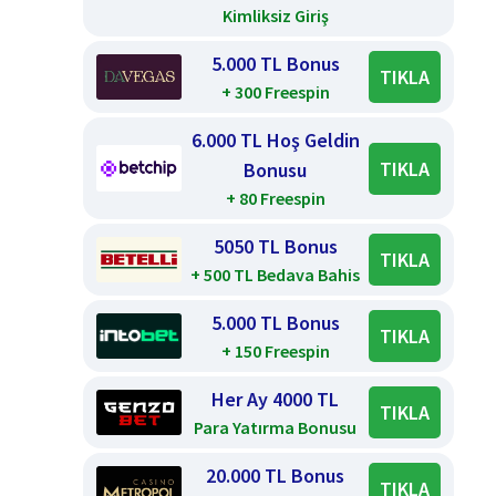
Kimliksiz Giriş
5.000 TL Bonus
TIKLA
+ 300 Freespin
6.000 TL Hoş Geldin
TIKLA
Bonusu
+ 80 Freespin
5050 TL Bonus
TIKLA
+ 500 TL Bedava Bahis
5.000 TL Bonus
TIKLA
+ 150 Freespin
Her Ay 4000 TL
TIKLA
Para Yatırma Bonusu
20.000 TL Bonus
TIKLA