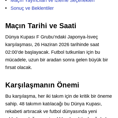
Maçın Yayıncıları ve İzleme Seçenekleri
Sonuç ve Beklentiler
Maçın Tarihi ve Saati
Dünya Kupası F Grubu’ndaki Japonya-İsveç
karşılaşması, 26 Haziran 2026 tarihinde saat
02:00’de başlayacak. Futbol tutkunları için bu
mücadele, uzun bir aradan sonra gelen büyük bir
fırsat olacak.
Karşılaşmanın Önemi
Bu karşılaşma, her iki takım için de kritik bir öneme
sahip. 48 takımın katılacağı bu Dünya Kupası,
rekabeti artıracak ve futbol dünyasında yeni