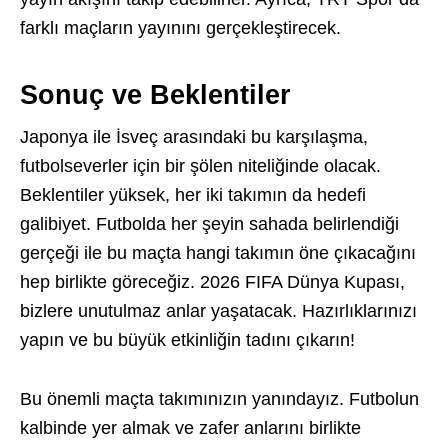
farklı maçların yayınını gerçekleştirecek.
Sonuç ve Beklentiler
Japonya ile İsveç arasındaki bu karşılaşma,
futbolseverler için bir şölen niteliğinde olacak.
Beklentiler yüksek, her iki takımın da hedefi
galibiyet. Futbolda her şeyin sahada belirlendiği
gerçeği ile bu maçta hangi takımın öne çıkacağını
hep birlikte göreceğiz. 2026 FIFA Dünya Kupası,
bizlere unutulmaz anlar yaşatacak. Hazırlıklarınızı
yapın ve bu büyük etkinliğin tadını çıkarın!
Bu önemli maçta takımınızın yanındayız. Futbolun
kalbinde yer almak ve zafer anlarını birlikte