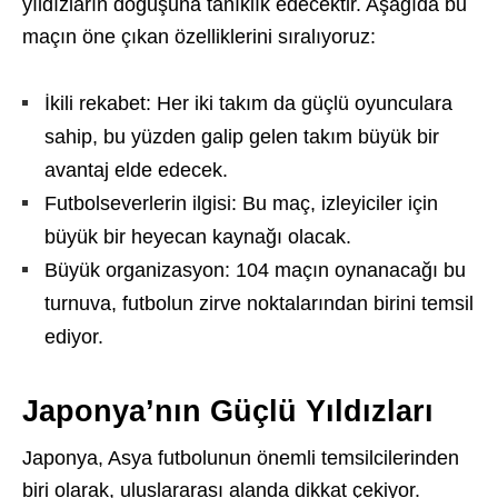
yıldızların doğuşuna tanıklık edecektir. Aşağıda bu
maçın öne çıkan özelliklerini sıralıyoruz:
İkili rekabet: Her iki takım da güçlü oyunculara
sahip, bu yüzden galip gelen takım büyük bir
avantaj elde edecek.
Futbolseverlerin ilgisi: Bu maç, izleyiciler için
büyük bir heyecan kaynağı olacak.
Büyük organizasyon: 104 maçın oynanacağı bu
turnuva, futbolun zirve noktalarından birini temsil
ediyor.
Japonya’nın Güçlü Yıldızları
Japonya, Asya futbolunun önemli temsilcilerinden
biri olarak, uluslararası alanda dikkat çekiyor.