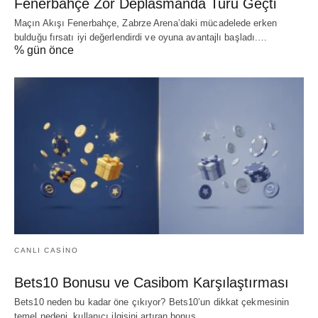
Fenerbahçe Zor Deplasmanda Turu Geçti
Maçın Akışı Fenerbahçe, Zabrze Arena’daki mücadelede erken
bulduğu fırsatı iyi değerlendirdi ve oyuna avantajlı başladı.…
% gün önce
CANLI CASINO
Bets10 Bonusu ve Casibom Karşılaştırması
Bets10 neden bu kadar öne çıkıyor? Bets10’un dikkat çekmesinin
temel nedeni, kullanıcı ilgisini artıran bonus…