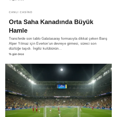
CANLI CASINO
Orta Saha Kanadında Büyük
Hamle
Transferde son tablo Galatasaray formasıyla dikkat çeken Barış
Alper Yılmaz için Everton’un devreye girmesi, süreci son
düzlüğe taşıdı. İngiliz kulübünün…
% gün önce