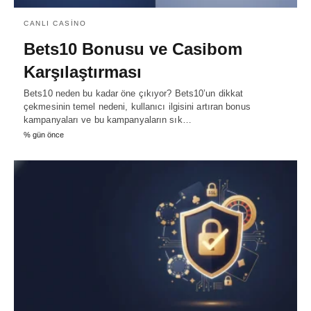
CANLI CASINO
Bets10 Bonusu ve Casibom
Karşılaştırması
Bets10 neden bu kadar öne çıkıyor? Bets10’un dikkat
çekmesinin temel nedeni, kullanıcı ilgisini artıran bonus
kampanyaları ve bu kampanyaların sık…
% gün önce