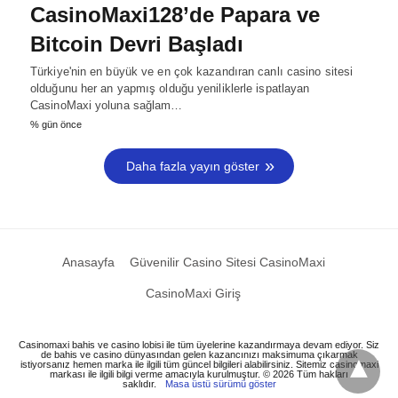
CasinoMaxi128’de Papara ve
Bitcoin Devri Başladı
Türkiye'nin en büyük ve en çok kazandıran canlı casino sitesi
olduğunu her an yapmış olduğu yeniliklerle ispatlayan
CasinoMaxi yoluna sağlam…
% gün önce
Daha fazla yayın göster
Anasayfa
Güvenilir Casino Sitesi CasinoMaxi
CasinoMaxi Giriş
Casinomaxi bahis ve casino lobisi ile tüm üyelerine kazandırmaya devam ediyor. Siz
de bahis ve casino dünyasından gelen kazancınızı maksimuma çıkarmak
istiyorsanız hemen marka ile ilgili tüm güncel bilgileri alabilirsiniz. Sitemiz casinomaxi
markası ile ilgili bilgi verme amacıyla kurulmuştur. © 2026 Tüm hakları
saklıdır.
Masa üstü sürümü göster