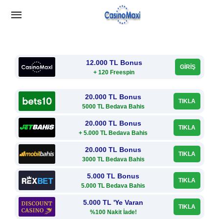
12.000 TL Bonus
GİRİŞ
+ 120 Freespin
20.000 TL Bonus
TIKLA
5000 TL Bedava Bahis
20.000 TL Bonus
TIKLA
+ 5.000 TL Bedava Bahis
20.000 TL Bonus
TIKLA
3000 TL Bedava Bahis
5.000 TL Bonus
TIKLA
5.000 TL Bedava Bahis
5.000 TL 'Ye Varan
TIKLA
%100 Nakit İade!