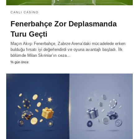
CANLI CASINO
Fenerbahçe Zor Deplasmanda
Turu Geçti
Maçın Akışı Fenerbahçe, Zabrze Arena’daki mücadelede erken
bulduğu fırsatı iyi değerlendirdi ve oyuna avantajlı başladı. İlk
bölümde Milan Skriniar’ın ceza…
% gün önce