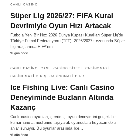
CANLI CASINO
Süper Lig 2026/27: FIFA Kural
Devrimiyle Oyun Hızı Artacak
Futbola Yeni Bir Hız: 2026 Dünya Kupası Kuralları Süper Lig'de
Türkiye Futbol Federasyonu (TFF), 2026/2027 sezonunda Süper
Lig maçlarında FIFA'nın…
% gün önce
CANLI CASINO
CANLI CASINO SITESI
CASINOMAXI
CASINOMAXI GIRIŞ
CASINOMAXI GIRIS
Ice Fishing Live: Canlı Casino
Deneyiminde Buzların Altında
Kazanç
Canlı casino oyunları, çevrimiçi oyun deneyimini gerçek bir
kumarhane atmosferine taşıyarak oyunculara heyecan dolu
anlar sunuyor. Bu oyunlar arasında Ice…
% gün önce