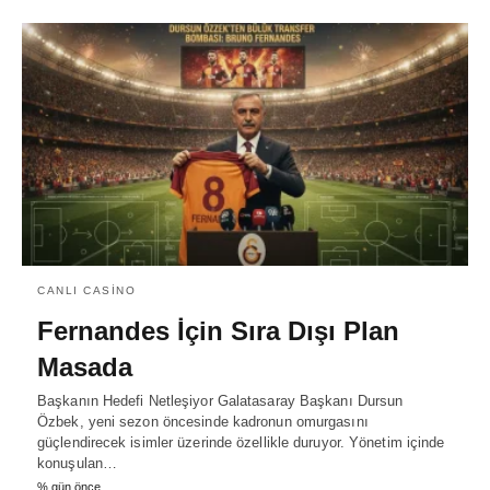
CANLI CASINO
Fernandes İçin Sıra Dışı Plan
Masada
Başkanın Hedefi Netleşiyor Galatasaray Başkanı Dursun
Özbek, yeni sezon öncesinde kadronun omurgasını
güçlendirecek isimler üzerinde özellikle duruyor. Yönetim içinde
konuşulan…
% gün önce