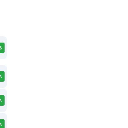
Ş
A
A
A