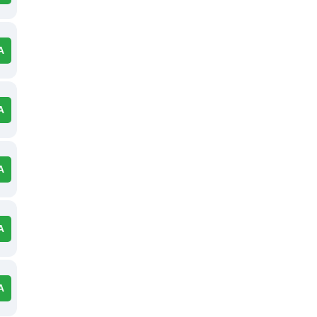
A
A
A
A
A