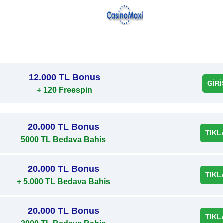
12.000 TL Bonus
GİRİ
+ 120 Freespin
20.000 TL Bonus
TIKL
5000 TL Bedava Bahis
20.000 TL Bonus
TIKL
+ 5.000 TL Bedava Bahis
20.000 TL Bonus
TIKL