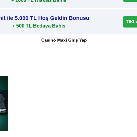
+ 1000 TL Risksiz Bahis
it ile 5.000 TL Hoş Geldin Bonusu
TIKL
+ 500 TL Bedava Bahis
Casino Maxi Giriş Yap