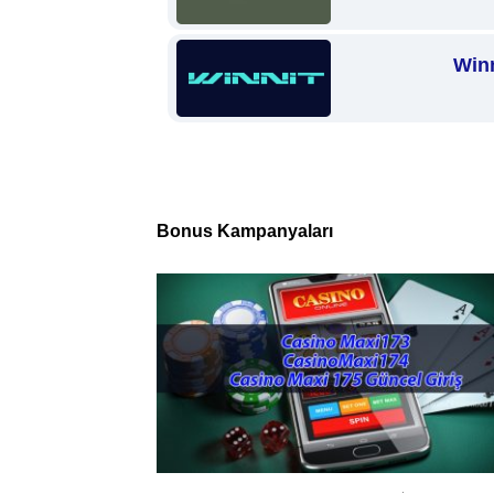
Winn
Bonus Kampanyaları