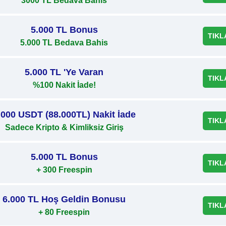
3000 TL Bedava Bahis
5.000 TL Bonus
TIKL
5.000 TL Bedava Bahis
5.000 TL 'Ye Varan
TIKL
%100 Nakit İade!
.000 USDT (88.000TL) Nakit İade
TIKL
Sadece Kripto & Kimliksiz Giriş
5.000 TL Bonus
TIKL
+ 300 Freespin
6.000 TL Hoş Geldin Bonusu
TIKL
+ 80 Freespin