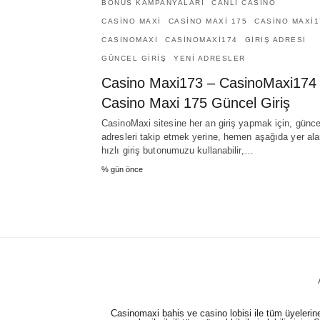
BONUS KAMPANYALARI
CANLI CASINO
CASINO MAXI
CASINO MAXI 175
CASINO MAXI1
CASINOMAXI
CASINOMAXI174
GIRIŞ ADRESI
GÜNCEL GIRIŞ
YENI ADRESLER
Casino Maxi173 – CasinoMaxi174
Casino Maxi 175 Güncel Giriş
CasinoMaxi sitesine her an giriş yapmak için, günce
adresleri takip etmek yerine, hemen aşağıda yer al
hızlı giriş butonumuzu kullanabilir,…
% gün önce
Casinomaxi bahis ve casino lobisi ile tüm üyele