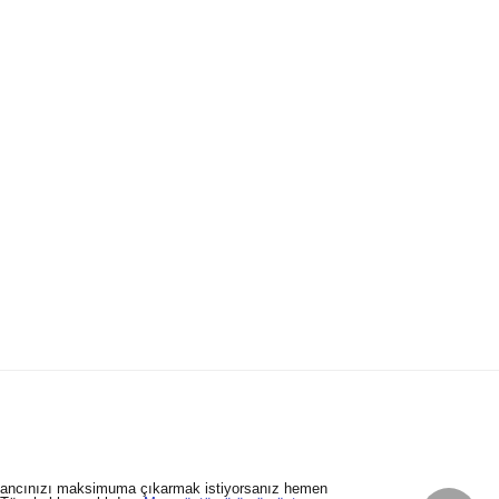
azancınızı maksimuma çıkarmak istiyorsanız hemen