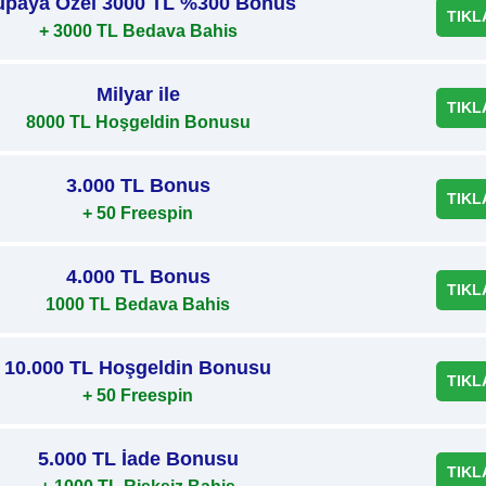
upaya Özel 3000 TL %300 Bonus
TIKL
+ 3000 TL Bedava Bahis
Milyar ile
TIKL
8000 TL Hoşgeldin Bonusu
3.000 TL Bonus
TIKL
+ 50 Freespin
4.000 TL Bonus
TIKL
1000 TL Bedava Bahis
10.000 TL Hoşgeldin Bonusu
TIKL
+ 50 Freespin
5.000 TL İade Bonusu
TIKL