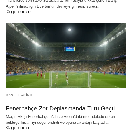
Transferde son tablo Galatasaray formasıyla dikkat çeken Barış
Alper Yılmaz için Everton’un devreye girmesi, süreci…
% gün önce
CANLI CASINO
Fenerbahçe Zor Deplasmanda Turu Geçti
Maçın Akışı Fenerbahçe, Zabrze Arena’daki mücadelede erken
bulduğu fırsatı iyi değerlendirdi ve oyuna avantajlı başladı.…
% gün önce