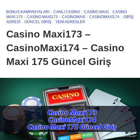
BONUS KAMPANYALARI
CANLI CASINO
CASINO MAXI
CASINO
MAXI 175
CASINO MAXI173
CASINOMAXI
CASINOMAXI174
GIRIŞ
ADRESI
GÜNCEL GIRIŞ
YENI ADRESLER
Casino Maxi173 –
CasinoMaxi174 – Casino
Maxi 175 Güncel Giriş