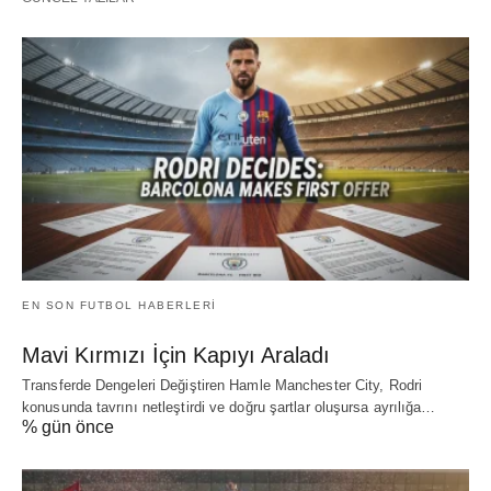
EN SON FUTBOL HABERLERI
Mavi Kırmızı İçin Kapıyı Araladı
Transferde Dengeleri Değiştiren Hamle Manchester City, Rodri
konusunda tavrını netleştirdi ve doğru şartlar oluşursa ayrılığa…
% gün önce