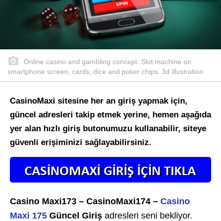
Online casino and gambling concept. Slot machine on
smartphone screen, cards, dice and poker chips. 3d illustration
CasinoMaxi sitesine her an giriş yapmak için,
güncel adresleri takip etmek yerine, hemen aşağıda
yer alan hızlı giriş butonumuzu kullanabilir, siteye
güvenli erişiminizi sağlayabilirsiniz.
Casino Maxi173 – CasinoMaxi174 –
Casino
Maxi 175
Güncel Giriş
adresleri seni bekliyor.