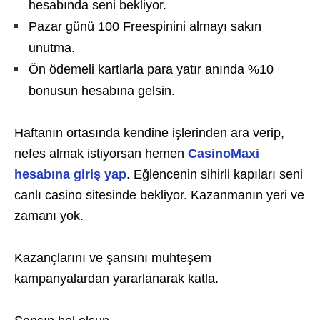
hesabında seni bekliyor.
Pazar günü 100 Freespinini almayı sakın
unutma.
Ön ödemeli kartlarla para yatır anında %10
bonusun hesabına gelsin.
Haftanın ortasında kendine işlerinden ara verip,
nefes almak istiyorsan hemen
CasinoMaxi
hesabına giriş yap
. Eğlencenin sihirli kapıları seni
canlı casino sitesinde bekliyor. Kazanmanın yeri ve
zamanı yok.
Kazançlarını ve şansını muhteşem
kampanyalardan yararlanarak katla.