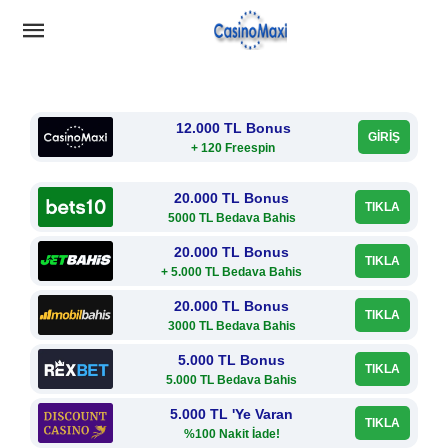
12.000 TL Bonus
GİRİŞ
+ 120 Freespin
20.000 TL Bonus
TIKLA
5000 TL Bedava Bahis
20.000 TL Bonus
TIKLA
+ 5.000 TL Bedava Bahis
20.000 TL Bonus
TIKLA
3000 TL Bedava Bahis
5.000 TL Bonus
TIKLA
5.000 TL Bedava Bahis
5.000 TL 'Ye Varan
TIKLA
%100 Nakit İade!