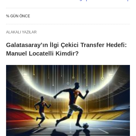
% GÜN ÖNCE
ALAKALI YAZILAR
Galatasaray’ın İlgi Çekici Transfer Hedefi:
Manuel Locatelli Kimdir?