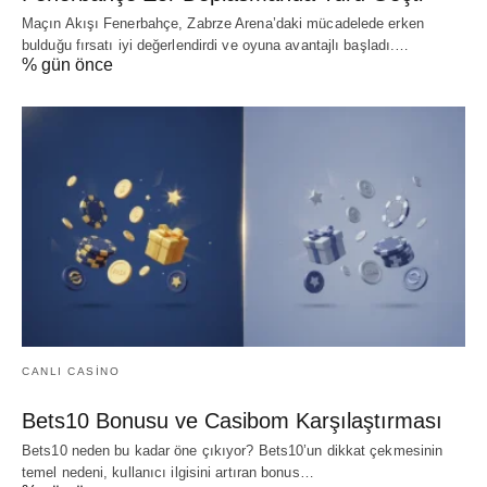
Maçın Akışı Fenerbahçe, Zabrze Arena’daki mücadelede erken
bulduğu fırsatı iyi değerlendirdi ve oyuna avantajlı başladı.…
% gün önce
CANLI CASINO
Bets10 Bonusu ve Casibom Karşılaştırması
Bets10 neden bu kadar öne çıkıyor? Bets10’un dikkat çekmesinin
temel nedeni, kullanıcı ilgisini artıran bonus…