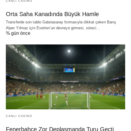
CANLI CASINO
Orta Saha Kanadında Büyük Hamle
Transferde son tablo Galatasaray formasıyla dikkat çeken Barış
Alper Yılmaz için Everton’un devreye girmesi, süreci…
% gün önce
CANLI CASINO
Fenerbahçe Zor Deplasmanda Turu Geçti