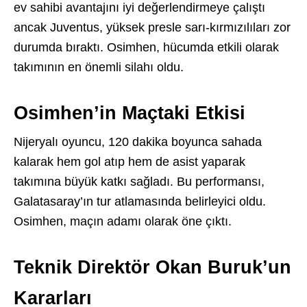
ev sahibi avantajını iyi değerlendirmeye çalıştı
ancak Juventus, yüksek presle sarı-kırmızılıları zor
durumda bıraktı. Osimhen, hücumda etkili olarak
takımının en önemli silahı oldu.
Osimhen’in Maçtaki Etkisi
Nijeryalı oyuncu, 120 dakika boyunca sahada
kalarak hem gol atıp hem de asist yaparak
takımına büyük katkı sağladı. Bu performansı,
Galatasaray’ın tur atlamasında belirleyici oldu.
Osimhen, maçın adamı olarak öne çıktı.
Teknik Direktör Okan Buruk’un
Kararları