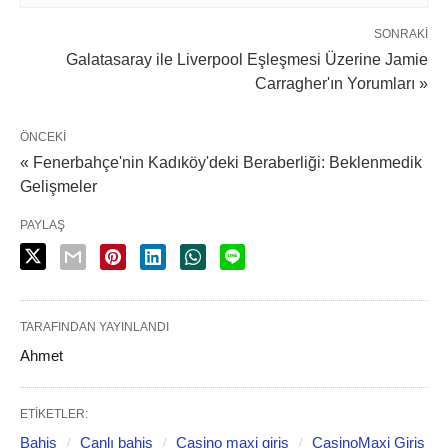
SONRAKI
Galatasaray ile Liverpool Eşleşmesi Üzerine Jamie
Carragher'ın Yorumları »
ÖNCEKI
« Fenerbahçe'nin Kadıköy'deki Beraberliği: Beklenmedik
Gelişmeler
PAYLAŞ
TARAFINDAN YAYINLANDI
Ahmet
ETIKETLER:
Bahis
Canlı bahis
Casino maxi giriş
CasinoMaxi Giriş