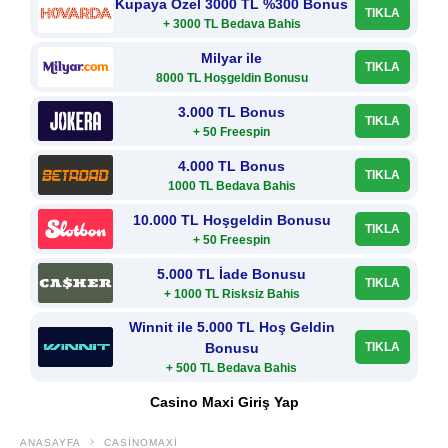
Kupaya Özel 3000 TL %300 Bonus
TIKLA
+ 3000 TL Bedava Bahis
Milyar ile
TIKLA
8000 TL Hoşgeldin Bonusu
3.000 TL Bonus
TIKLA
+ 50 Freespin
4.000 TL Bonus
TIKLA
1000 TL Bedava Bahis
10.000 TL Hoşgeldin Bonusu
TIKLA
+ 50 Freespin
5.000 TL İade Bonusu
TIKLA
+ 1000 TL Risksiz Bahis
Winnit ile 5.000 TL Hoş Geldin
Bonusu
TIKLA
+ 500 TL Bedava Bahis
Casino Maxi Giriş Yap
ANASAYFA
CASINOMAXI