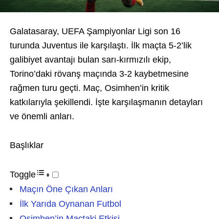
Galatasaray, UEFA Şampiyonlar Ligi son 16
turunda Juventus ile karşılaştı. İlk maçta 5-2’lik
galibiyet avantajı bulan sarı-kırmızılı ekip,
Torino’daki rövanş maçında 3-2 kaybetmesine
rağmen turu geçti. Maç, Osimhen’in kritik
katkılarıyla şekillendi. İşte karşılaşmanın detayları
ve önemli anları.
Başlıklar
Toggle
Maçın Öne Çıkan Anları
İlk Yarıda Oynanan Futbol
Osimhen’in Maçtaki Etkisi