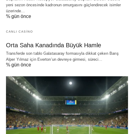
yeni sezon öncesinde kadronun omurgasını güçlendirecek isimler
üzerinde…
% gün önce
CANLI CASINO
Orta Saha Kanadında Büyük Hamle
Transferde son tablo Galatasaray formasıyla dikkat çeken Barış
Alper Yılmaz için Everton’un devreye girmesi, süreci…
% gün önce