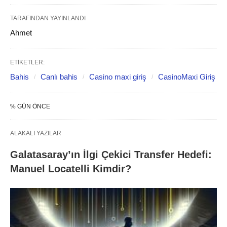
TARAFINDAN YAYINLANDI
Ahmet
ETIKETLER:
Bahis
Canlı bahis
Casino maxi giriş
CasinoMaxi Giriş
% GÜN ÖNCE
ALAKALI YAZILAR
Galatasaray’ın İlgi Çekici Transfer Hedefi:
Manuel Locatelli Kimdir?