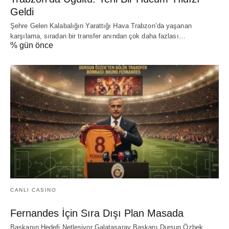
Geldi
Şehre Gelen Kalabalığın Yarattığı Hava Trabzon’da yaşanan
karşılama, sıradan bir transfer anından çok daha fazlası…
% gün önce
CANLI CASINO
Fernandes İçin Sıra Dışı Plan Masada
Başkanın Hedefi Netleşiyor Galatasaray Başkanı Dursun Özbek,