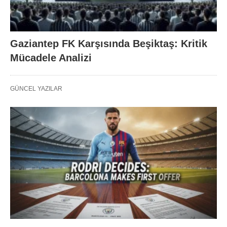
Gaziantep FK Karşısında Beşiktaş: Kritik
Mücadele Analizi
GÜNCEL YAZILAR