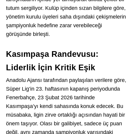
tutum sergiliyor. Kulüp içinden sızan bilgilere göre,
yönetim kurulu üyeleri saha dışındaki çekişmelerin
şampiyonluk hedefine zarar verebileceği
görüşünde birleşti.
Kasımpaşa Randevusu:
Liderlik İçin Kritik Eşik
Anadolu Ajansı tarafından paylaşılan verilere göre,
Süper Lig’in 23. haftasının kapanış periyodunda
Fenerbahçe, 23 Şubat 2026 tarihinde
Kasımpaşa’yı kendi sahasında konuk edecek. Bu
müsabaka, ligin zirve ortaklığı açısından hayati bir
önem taşıyor. Olası bir galibiyet, sadece üç puan
değil, aynı zamanda şampiyonluk yarışındaki