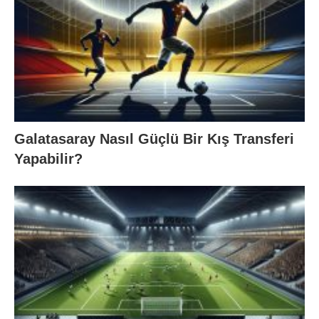
Galatasaray Nasıl Güçlü Bir Kış Transferi
Yapabilir?