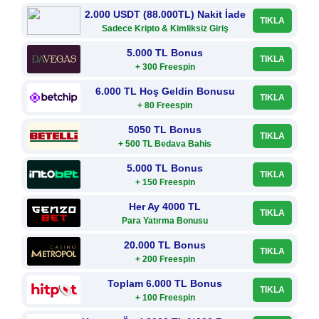
2.000 USDT (88.000TL) Nakit İade
TIKLA
Sadece Kripto & Kimliksiz Giriş
5.000 TL Bonus
TIKLA
+ 300 Freespin
6.000 TL Hoş Geldin Bonusu
TIKLA
+ 80 Freespin
5050 TL Bonus
TIKLA
+ 500 TL Bedava Bahis
5.000 TL Bonus
TIKLA
+ 150 Freespin
Her Ay 4000 TL
TIKLA
Para Yatırma Bonusu
20.000 TL Bonus
TIKLA
+ 200 Freespin
Toplam 6.000 TL Bonus
TIKLA
+ 100 Freespin