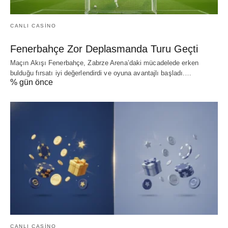
CANLI CASINO
Fenerbahçe Zor Deplasmanda Turu Geçti
Maçın Akışı Fenerbahçe, Zabrze Arena’daki mücadelede erken
bulduğu fırsatı iyi değerlendirdi ve oyuna avantajlı başladı.…
% gün önce
CANLI CASINO