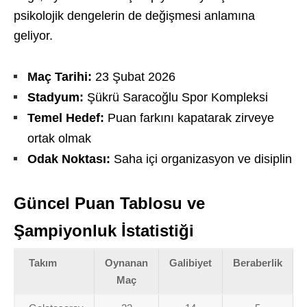
psikolojik dengelerin de değişmesi anlamına
geliyor.
Maç Tarihi:
23 Şubat 2026
Stadyum:
Şükrü Saracoğlu Spor Kompleksi
Temel Hedef:
Puan farkını kapatarak zirveye
ortak olmak
Odak Noktası:
Saha içi organizasyon ve disiplin
Güncel Puan Tablosu ve
Şampiyonluk İstatistiği
Takım
Oynanan
Galibiyet
Beraberlik
Maç