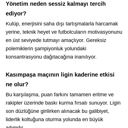
Yönetim neden sessiz kalmayı tercih
ediyor?
Kulüp, enerjisini saha dışı tartışmalarla harcamak
yerine, teknik heyet ve futbolcuların motivasyonunu
en üst seviyede tutmayı amaçlıyor. Gereksiz
polemiklerin şampiyonluk yolundaki
konsantrasyonu dağıtacağına inanılıyor.
Kasımpaşa maçının ligin kaderine etkisi
ne olur?
Bu karşılaşma, puan farkını tamamen eritme ve
rakipler üzerinde baskı kurma fırsatı sunuyor. Ligin
son düzlüğüne girilirken alınacak bu galibiyet,
liderlik koltuğuna oturma yolunda en büyük
adımdır.