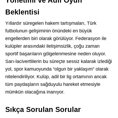
Yönetimi ve Adil Oyun
Beklentisi
Yıllardır süregelen hakem tartışmaları, Türk
futbolunun gelişiminin önündeki en büyük
engellerden biri olarak görülüyor. Federasyon ile
kulüpler arasındaki iletişimsizlik, çoğu zaman
sportif başarıların gölgelenmesine neden oluyor.
Sarı-lacivertlilerin bu süreçte sessiz kalarak izlediği
yol, spor kamuoyunda “olgun bir yaklaşım” olarak
nitelendiriliyor. Kulüp, adil bir lig ortamının ancak
tüm paydaşların sağduyulu hareket etmesiyle
mümkün olacağına inanıyor.
Sıkça Sorulan Sorular