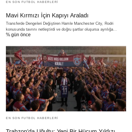
EN SON FUTBOL HABERLERI
Mavi Kırmızı İçin Kapıyı Araladı
Transferde Dengeleri Değiştiren Hamle Manchester City, Rodri
konusunda tavrını netleştirdi ve doğru şartlar oluşursa ayrılığa…
% gün önce
EN SON FUTBOL HABERLERI
Trabzon’da Uğultu: Yeni Bir Hücum Yıldızı