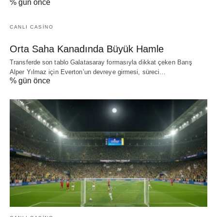
% gün önce
CANLI CASINO
Orta Saha Kanadında Büyük Hamle
Transferde son tablo Galatasaray formasıyla dikkat çeken Barış
Alper Yılmaz için Everton’un devreye girmesi, süreci…
% gün önce