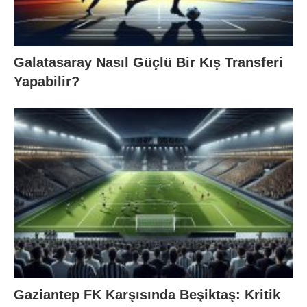
Galatasaray Nasıl Güçlü Bir Kış Transferi
Yapabilir?
Gaziantep FK Karşısında Beşiktaş: Kritik