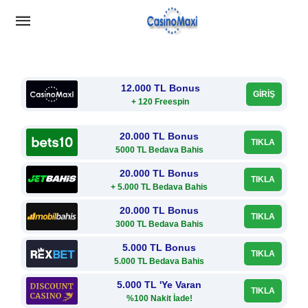
12.000 TL Bonus
GİRİŞ
+ 120 Freespin
20.000 TL Bonus
TIKLA
5000 TL Bedava Bahis
20.000 TL Bonus
TIKLA
+ 5.000 TL Bedava Bahis
20.000 TL Bonus
TIKLA
3000 TL Bedava Bahis
5.000 TL Bonus
TIKLA
5.000 TL Bedava Bahis
5.000 TL 'Ye Varan
TIKLA
%100 Nakit İade!