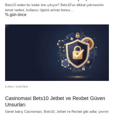
Bets10 neden bu kadar öne çıkıyor? Bets10’un dikkat çekmesinin
temel nedeni, kullanıcı ilgisini artıran bonus…
% gün önce
CANLI CASINO
Casinomaxi Bets10 Jetbet ve Rexbet Güven
Unsurları
Genel bakış Casinomaxi, Bets10, Jetbet ve Rexbet gibi adlar, çevrim