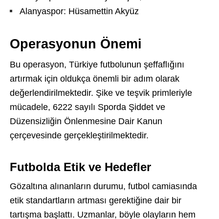
Alanyaspor: Hüsamettin Akyüz
Operasyonun Önemi
Bu operasyon, Türkiye futbolunun şeffaflığını
artırmak için oldukça önemli bir adım olarak
değerlendirilmektedir. Şike ve teşvik primleriyle
mücadele, 6222 sayılı Sporda Şiddet ve
Düzensizliğin Önlenmesine Dair Kanun
çerçevesinde gerçekleştirilmektedir.
Futbolda Etik ve Hedefler
Gözaltına alınanların durumu, futbol camiasında
etik standartların artması gerektiğine dair bir
tartışma başlattı. Uzmanlar, böyle olayların hem