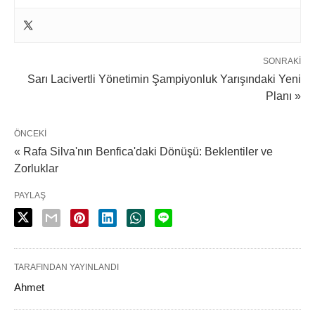
SONRAKI
Sarı Lacivertli Yönetimin Şampiyonluk Yarışındaki Yeni
Planı »
ÖNCEKI
« Rafa Silva'nın Benfica'daki Dönüşü: Beklentiler ve
Zorluklar
PAYLAŞ
TARAFINDAN YAYINLANDI
Ahmet