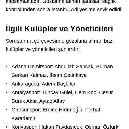
kapsamaktadır. Gözaltına alınan şahıslar, sağlık
kontrolünden sonra İstanbul Adliyesi’ne sevk edildi.
İlgili Kulüpler ve Yöneticileri
Soruşturma çerçevesinde gözaltına alınan bazı
kulüpler ve yöneticileri şunlardır:
Adana Demirspor: Abdullah Sancak, Burhan
Serkan Kalmaz, İhsan Çetinkaya
Ankaragücü: Adem Başbilen
Antalyaspor: Tuncay Gülel, Cem Koç, Cesur
Burak Akar, Aytaç Altay
Giresunspor: Erdinç Hıdımoğlu, Ferhat
Karademir
Konyaspor: Hakan Faydasıçok, Osman Öztürk