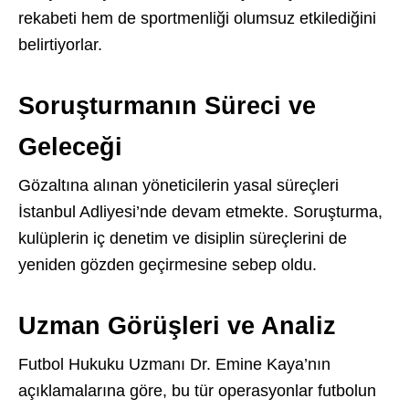
rekabeti hem de sportmenliği olumsuz etkilediğini
belirtiyorlar.
Soruşturmanın Süreci ve
Geleceği
Gözaltına alınan yöneticilerin yasal süreçleri
İstanbul Adliyesi’nde devam etmekte. Soruşturma,
kulüplerin iç denetim ve disiplin süreçlerini de
yeniden gözden geçirmesine sebep oldu.
Uzman Görüşleri ve Analiz
Futbol Hukuku Uzmanı Dr. Emine Kaya’nın
açıklamalarına göre, bu tür operasyonlar futbolun