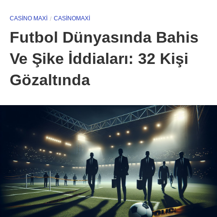
CASINO MAXI
CASINOMAXI
Futbol Dünyasında Bahis
Ve Şike İddiaları: 32 Kişi
Gözaltında