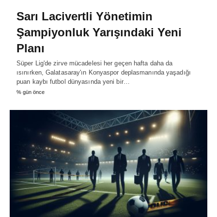
Sarı Lacivertli Yönetimin
Şampiyonluk Yarışındaki Yeni
Planı
Süper Lig'de zirve mücadelesi her geçen hafta daha da
ısınırken, Galatasaray'ın Konyaspor deplasmanında yaşadığı
puan kaybı futbol dünyasında yeni bir…
% gün önce