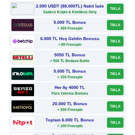
2.000 USDT (88.000TL) Nakit İade
TIKLA
Sadece Kripto & Kimliksiz Giriş
5.000 TL Bonus
TIKLA
+ 300 Freespin
6.000 TL Hoş Geldin Bonusu
TIKLA
+ 80 Freespin
5050 TL Bonus
TIKLA
+ 500 TL Bedava Bahis
5.000 TL Bonus
TIKLA
+ 150 Freespin
Her Ay 4000 TL
TIKLA
Para Yatırma Bonusu
20.000 TL Bonus
TIKLA
+ 200 Freespin
Toplam 6.000 TL Bonus
TIKLA
+ 100 Freespin