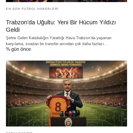
EN SON FUTBOL HABERLERI
Trabzon’da Uğultu: Yeni Bir Hücum Yıldızı
Geldi
Şehre Gelen Kalabalığın Yarattığı Hava Trabzon’da yaşanan
karşılama, sıradan bir transfer anından çok daha fazlası…
% gün önce