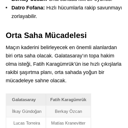
Datro Fofana:
Hızlı hücumlarla rakip savunmayı
zorlayabilir.
Orta Saha Mücadelesi
Maçın kaderini belirleyecek en önemli alanlardan
biri orta saha olacak. Galatasaray’ın topa hakim
olma isteği, Fatih Karagümrük’ün ise hızlı çıkışlarla
rakibi şaşırtma planı, orta sahada yoğun bir
mücadeleye sahne olacak.
Galatasaray
Fatih Karagümrük
İlkay Gündoğan
Berkay Özcan
Lucas Torreira
Matías Kranevitter