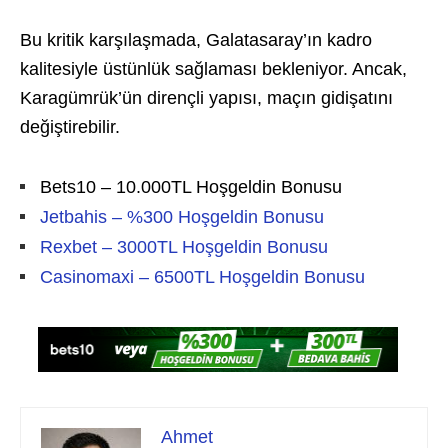
Bu kritik karşılaşmada, Galatasaray’ın kadro
kalitesiyle üstünlük sağlaması bekleniyor. Ancak,
Karagümrük’ün dirençli yapısı, maçın gidişatını
değiştirebilir.
Bets10 – 10.000TL Hoşgeldin Bonusu
Jetbahis – %300 Hoşgeldin Bonusu
Rexbet – 3000TL Hoşgeldin Bonusu
Casinomaxi – 6500TL Hoşgeldin Bonusu
Ahmet