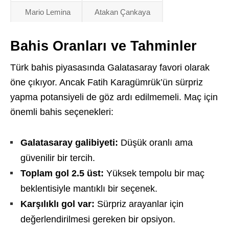
Mario Lemina
Atakan Çankaya
Bahis Oranları ve Tahminler
Türk bahis piyasasında Galatasaray favori olarak
öne çıkıyor. Ancak Fatih Karagümrük’ün sürpriz
yapma potansiyeli de göz ardı edilmemeli. Maç için
önemli bahis seçenekleri:
Galatasaray galibiyeti:
Düşük oranlı ama
güvenilir bir tercih.
Toplam gol 2.5 üst:
Yüksek tempolu bir maç
beklentisiyle mantıklı bir seçenek.
Karşılıklı gol var:
Sürpriz arayanlar için
değerlendirilmesi gereken bir opsiyon.