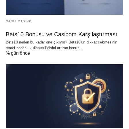
CANLI CASINO
Bets10 Bonusu ve Casibom Karşılaştırması
Bets10 neden bu kadar öne çıkıyor? Bets10’un dikkat çekmesinin
temel nedeni, kullanıcı ilgisini artıran bonus…
% gün önce