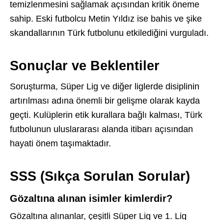
temizlenmesini sağlamak açısından kritik öneme
sahip. Eski futbolcu Metin Yıldız ise bahis ve şike
skandallarının Türk futbolunu etkilediğini vurguladı.
Sonuçlar ve Beklentiler
Soruşturma, Süper Lig ve diğer liglerde disiplinin
artırılması adına önemli bir gelişme olarak kayda
geçti. Kulüplerin etik kurallara bağlı kalması, Türk
futbolunun uluslararası alanda itibarı açısından
hayati önem taşımaktadır.
SSS (Sıkça Sorulan Sorular)
Gözaltına alınan isimler kimlerdir?
Gözaltına alınanlar, çeşitli Süper Lig ve 1. Lig