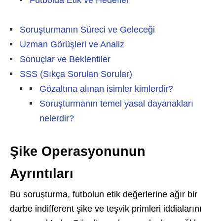
Soruşturmanın Süreci ve Geleceği
Uzman Görüşleri ve Analiz
Sonuçlar ve Beklentiler
SSS (Sıkça Sorulan Sorular)
Gözaltına alınan isimler kimlerdir?
Soruşturmanın temel yasal dayanakları
nelerdir?
Şike Operasyonunun
Ayrıntıları
Bu soruşturma, futbolun etik değerlerine ağır bir
darbe indifferent şike ve teşvik primleri iddialarını