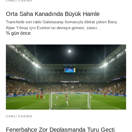
CANLI CASINO
Orta Saha Kanadında Büyük Hamle
Transferde son tablo Galatasaray formasıyla dikkat çeken Barış
Alper Yılmaz için Everton’un devreye girmesi, süreci…
% gün önce
CANLI CASINO
Fenerbahçe Zor Deplasmanda Turu Geçti