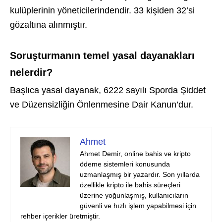
kulüplerinin yöneticilerindendir. 33 kişiden 32’si
gözaltına alınmıştır.
Soruşturmanın temel yasal dayanakları
nelerdir?
Başlıca yasal dayanak, 6222 sayılı Sporda Şiddet
ve Düzensizliğin Önlenmesine Dair Kanun’dur.
Ahmet
Ahmet Demir, online bahis ve kripto
ödeme sistemleri konusunda
uzmanlaşmış bir yazardır. Son yıllarda
özellikle kripto ile bahis süreçleri
üzerine yoğunlaşmış, kullanıcıların
güvenli ve hızlı işlem yapabilmesi için
rehber içerikler üretmiştir.