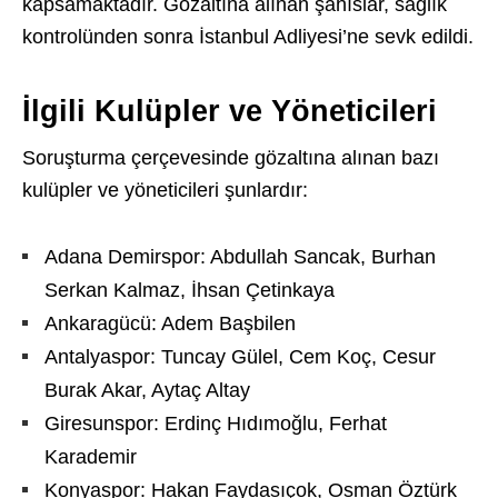
kapsamaktadır. Gözaltına alınan şahıslar, sağlık
kontrolünden sonra İstanbul Adliyesi’ne sevk edildi.
İlgili Kulüpler ve Yöneticileri
Soruşturma çerçevesinde gözaltına alınan bazı
kulüpler ve yöneticileri şunlardır:
Adana Demirspor: Abdullah Sancak, Burhan
Serkan Kalmaz, İhsan Çetinkaya
Ankaragücü: Adem Başbilen
Antalyaspor: Tuncay Gülel, Cem Koç, Cesur
Burak Akar, Aytaç Altay
Giresunspor: Erdinç Hıdımoğlu, Ferhat
Karademir
Konyaspor: Hakan Faydasıçok, Osman Öztürk