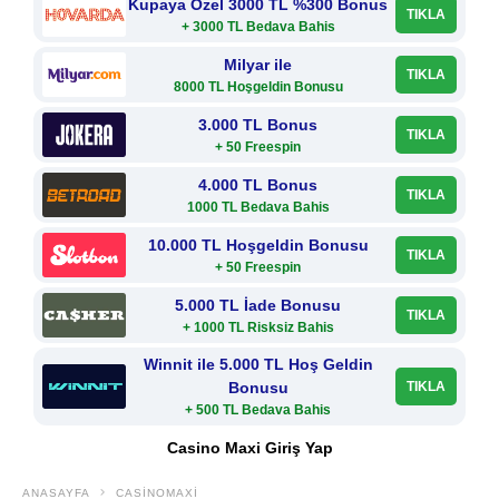
Kupaya Özel 3000 TL %300 Bonus
TIKLA
+ 3000 TL Bedava Bahis
Milyar ile
TIKLA
8000 TL Hoşgeldin Bonusu
3.000 TL Bonus
TIKLA
+ 50 Freespin
4.000 TL Bonus
TIKLA
1000 TL Bedava Bahis
10.000 TL Hoşgeldin Bonusu
TIKLA
+ 50 Freespin
5.000 TL İade Bonusu
TIKLA
+ 1000 TL Risksiz Bahis
Winnit ile 5.000 TL Hoş Geldin
Bonusu
TIKLA
+ 500 TL Bedava Bahis
Casino Maxi Giriş Yap
ANASAYFA
CASINOMAXI