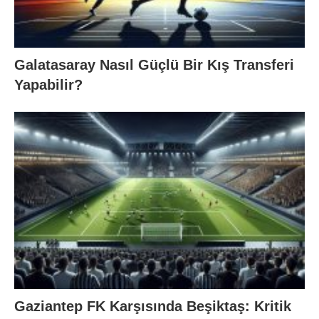
Galatasaray Nasıl Güçlü Bir Kış Transferi
Yapabilir?
Gaziantep FK Karşısında Beşiktaş: Kritik