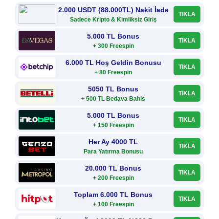
2.000 USDT (88.000TL) Nakit İade
TIKLA
Sadece Kripto & Kimliksiz Giriş
5.000 TL Bonus
TIKLA
+ 300 Freespin
6.000 TL Hoş Geldin Bonusu
TIKLA
+ 80 Freespin
5050 TL Bonus
TIKLA
+ 500 TL Bedava Bahis
5.000 TL Bonus
TIKLA
+ 150 Freespin
Her Ay 4000 TL
TIKLA
Para Yatırma Bonusu
20.000 TL Bonus
TIKLA
+ 200 Freespin
Toplam 6.000 TL Bonus
TIKLA
+ 100 Freespin