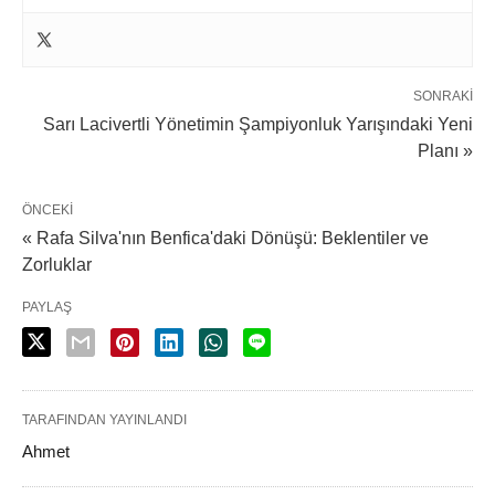
SONRAKI
Sarı Lacivertli Yönetimin Şampiyonluk Yarışındaki Yeni
Planı »
ÖNCEKI
« Rafa Silva'nın Benfica'daki Dönüşü: Beklentiler ve
Zorluklar
PAYLAŞ
TARAFINDAN YAYINLANDI
Ahmet