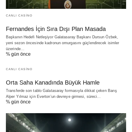
CANLI CASINO
Fernandes İçin Sıra Dışı Plan Masada
Başkanın Hedefi Netleşiyor Galatasaray Başkanı Dursun Özbek,
yeni sezon öncesinde kadronun omurgasını güçlendirecek isimler
üzerinde…
% gün önce
CANLI CASINO
Orta Saha Kanadında Büyük Hamle
Transferde son tablo Galatasaray formasıyla dikkat çeken Barış
Alper Yılmaz için Everton’un devreye girmesi, süreci…
% gün önce