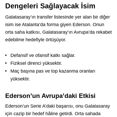
Dengeleri Sağlayacak İsim
Galatasaray’ın transfer listesinde yer alan bir diğer
isim ise Atalanta’da forma giyen Ederson. Onun
orta saha katkısı, Galatasaray’ın Avrupa’da rekabet
edebilme hedefiyle örtüşüyor.
Defansif ve ofansif katkı sağlar.
Fiziksel direnci yüksektir.
Maç başına pas ve top kazanma oranları
yüksektir.
Ederson’un Avrupa’daki Etkisi
Ederson’un Serie A’daki başarısı, onu Galatasaray
için cazip bir hedef hâline getirdi. Orta sahada