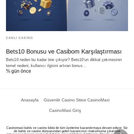
CANLI CASINO
Bets10 Bonusu ve Casibom Karşılaştırması
Bets10 neden bu kadar öne çıkıyor? Bets10’un dikkat çekmesinin
temel nedeni, kullanıcı ilgisini artıran bonus…
% gün önce
Anasayfa
Güvenilir Casino Sitesi CasinoMaxi
CasinoMaxi Giriş
Casinomaxi bahis ve casino lobisi ile tüm üyelerine kazandırmaya devam ediyor. Siz
de bahis ve casino dünyasından gelen kazancınızı maksimuma çıkarmak