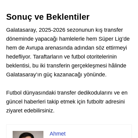
Sonuç ve Beklentiler
Galatasaray, 2025-2026 sezonunun kış transfer
döneminde yapacağı hamlelerle hem Süper Lig’de
hem de Avrupa arenasında adından söz ettirmeyi
hedefliyor. Taraftarların ve futbol otoritelerinin
beklentisi, bu iki transferin gerçekleşmesi hâlinde
Galatasaray’ın güç kazanacağı yönünde.
Futbol dünyasındaki transfer dedikodularını ve en
güncel haberleri takip etmek için futboltr adresini
ziyaret edebilirsiniz.
Ahmet