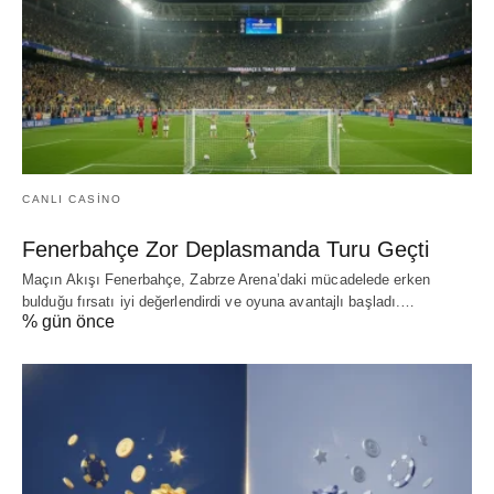
CANLI CASINO
Fenerbahçe Zor Deplasmanda Turu Geçti
Maçın Akışı Fenerbahçe, Zabrze Arena’daki mücadelede erken
bulduğu fırsatı iyi değerlendirdi ve oyuna avantajlı başladı.…
% gün önce