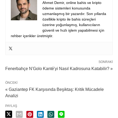
Ahmet Demir, online bahis ve kripto
ödeme sistemleri konusunda
uzmanlaşmış bir yazardır. Son yıllarda
özellikle kripto ile bahis süreçleri
üzerine yoğunlaşmış, kullanıcıların
güvenli ve hızlı işlem yapabilmesi için
rehber içerikler üretmiştir.
SONRAKI
Fenerbahçe N'Golo Kanté'yi Nasıl Kadrosuna Katabilir? »
ÖNCEKI
« Gaziantep FK Karşısında Beşiktaş: Kritik Mücadele
Analizi
PAYLAŞ