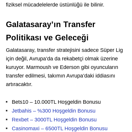
fiziksel mücadelelerde üstünlüğü ile bilinir.
Galatasaray’ın Transfer
Politikası ve Geleceği
Galatasaray, transfer stratejisini sadece Süper Lig
için değil, Avrupa’da da rekabetçi olmak üzerine
kuruyor. Marmoush ve Ederson gibi oyuncuların
transfer edilmesi, takımın Avrupa’daki iddiasını
artıracaktır.
Bets10 – 10.000TL Hoşgeldin Bonusu
Jetbahis – %300 Hoşgeldin Bonusu
Rexbet – 3000TL Hoşgeldin Bonusu
Casinomaxi – 6500TL Hoşgeldin Bonusu