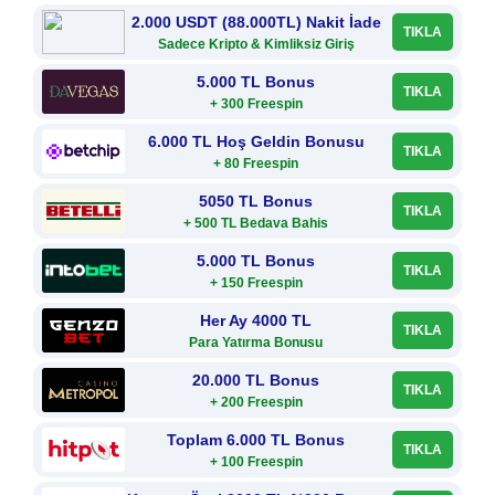
2.000 USDT (88.000TL) Nakit İade
TIKLA
Sadece Kripto & Kimliksiz Giriş
5.000 TL Bonus
TIKLA
+ 300 Freespin
6.000 TL Hoş Geldin Bonusu
TIKLA
+ 80 Freespin
5050 TL Bonus
TIKLA
+ 500 TL Bedava Bahis
5.000 TL Bonus
TIKLA
+ 150 Freespin
Her Ay 4000 TL
TIKLA
Para Yatırma Bonusu
20.000 TL Bonus
TIKLA
+ 200 Freespin
Toplam 6.000 TL Bonus
TIKLA
+ 100 Freespin