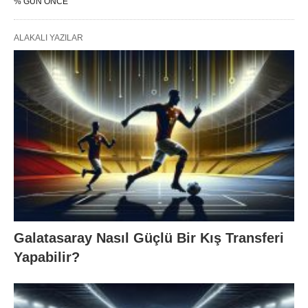
% GÜN ÖNCE
ALAKALI YAZILAR
Galatasaray Nasıl Güçlü Bir Kış Transferi
Yapabilir?