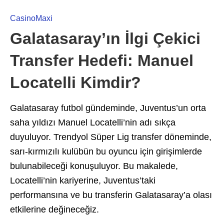
CasinoMaxi
Galatasaray’ın İlgi Çekici
Transfer Hedefi: Manuel
Locatelli Kimdir?
Galatasaray futbol gündeminde, Juventus’un orta
saha yıldızı Manuel Locatelli’nin adı sıkça
duyuluyor. Trendyol Süper Lig transfer döneminde,
sarı-kırmızılı kulübün bu oyuncu için girişimlerde
bulunabileceği konuşuluyor. Bu makalede,
Locatelli’nin kariyerine, Juventus’taki
performansına ve bu transferin Galatasaray’a olası
etkilerine değineceğiz.