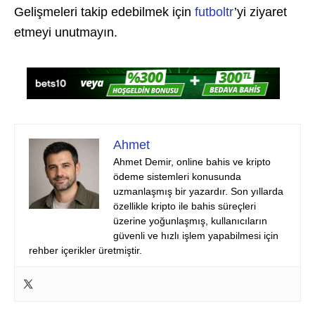
Gelişmeleri takip edebilmek için
futboltr
’yi ziyaret
etmeyi unutmayın.
Ahmet
Ahmet Demir, online bahis ve kripto
ödeme sistemleri konusunda
uzmanlaşmış bir yazardır. Son yıllarda
özellikle kripto ile bahis süreçleri
üzerine yoğunlaşmış, kullanıcıların
güvenli ve hızlı işlem yapabilmesi için
rehber içerikler üretmiştir.