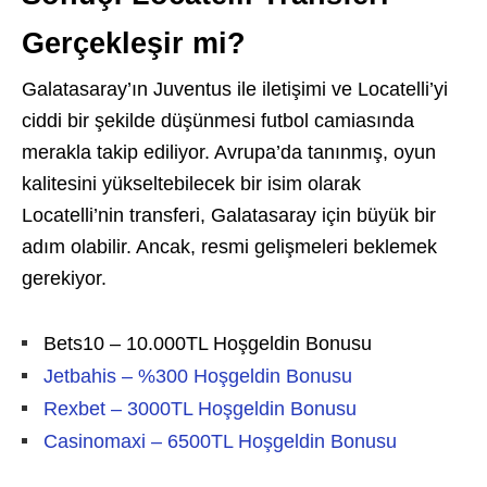
Gerçekleşir mi?
Galatasaray’ın Juventus ile iletişimi ve Locatelli’yi
ciddi bir şekilde düşünmesi futbol camiasında
merakla takip ediliyor. Avrupa’da tanınmış, oyun
kalitesini yükseltebilecek bir isim olarak
Locatelli’nin transferi, Galatasaray için büyük bir
adım olabilir. Ancak, resmi gelişmeleri beklemek
gerekiyor.
Bets10 – 10.000TL Hoşgeldin Bonusu
Jetbahis – %300 Hoşgeldin Bonusu
Rexbet – 3000TL Hoşgeldin Bonusu
Casinomaxi – 6500TL Hoşgeldin Bonusu