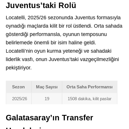
Juventus’taki Rolü
Locatelli, 2025/26 sezonunda Juventus formasıyla
oynadığı maçlarda kilit bir rol üstlendi. Orta sahada
gösterdiği performansla, oyunun temposunu
belirlemede önemli bir isim haline geldi.
Locatelli’nin oyun kurma yeteneği ve sahadaki
liderlik vasfı, onun Juventus’taki vazgeçilmezliğini
pekiştiriyor.
Sezon
Maç Sayısı
Orta Saha Performansı
2025/26
19
1508 dakika, kilit paslar
Galatasaray’ın Transfer