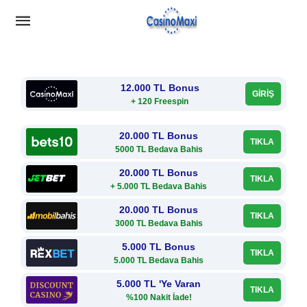
12.000 TL Bonus
GİRİŞ
+ 120 Freespin
20.000 TL Bonus
TIKLA
5000 TL Bedava Bahis
20.000 TL Bonus
TIKLA
+ 5.000 TL Bedava Bahis
20.000 TL Bonus
TIKLA
3000 TL Bedava Bahis
5.000 TL Bonus
TIKLA
5.000 TL Bedava Bahis
5.000 TL 'Ye Varan
TIKLA
%100 Nakit İade!