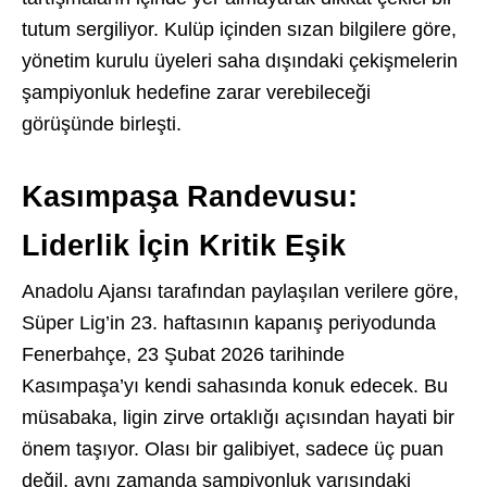
tutum sergiliyor. Kulüp içinden sızan bilgilere göre,
yönetim kurulu üyeleri saha dışındaki çekişmelerin
şampiyonluk hedefine zarar verebileceği
görüşünde birleşti.
Kasımpaşa Randevusu:
Liderlik İçin Kritik Eşik
Anadolu Ajansı tarafından paylaşılan verilere göre,
Süper Lig’in 23. haftasının kapanış periyodunda
Fenerbahçe, 23 Şubat 2026 tarihinde
Kasımpaşa’yı kendi sahasında konuk edecek. Bu
müsabaka, ligin zirve ortaklığı açısından hayati bir
önem taşıyor. Olası bir galibiyet, sadece üç puan
değil, aynı zamanda şampiyonluk yarışındaki