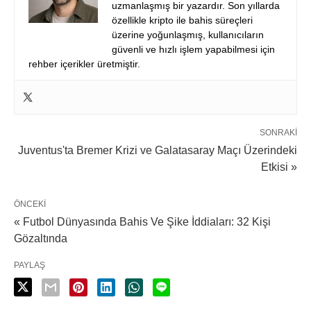
uzmanlaşmış bir yazardır. Son yıllarda
özellikle kripto ile bahis süreçleri
üzerine yoğunlaşmış, kullanıcıların
güvenli ve hızlı işlem yapabilmesi için
rehber içerikler üretmiştir.
SONRAKI
Juventus'ta Bremer Krizi ve Galatasaray Maçı Üzerindeki
Etkisi »
ÖNCEKI
« Futbol Dünyasında Bahis Ve Şike İddiaları: 32 Kişi
Gözaltında
PAYLAŞ