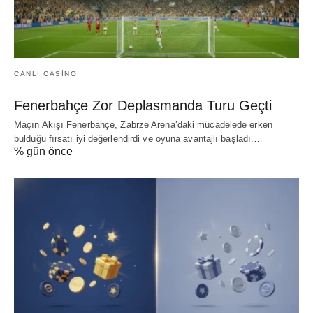
CANLI CASINO
Fenerbahçe Zor Deplasmanda Turu Geçti
Maçın Akışı Fenerbahçe, Zabrze Arena’daki mücadelede erken
bulduğu fırsatı iyi değerlendirdi ve oyuna avantajlı başladı.…
% gün önce