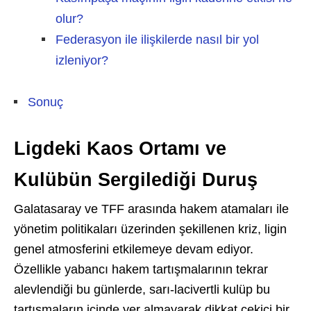
olur?
Federasyon ile ilişkilerde nasıl bir yol
izleniyor?
Sonuç
Ligdeki Kaos Ortamı ve
Kulübün Sergilediği Duruş
Galatasaray ve TFF arasında hakem atamaları ile
yönetim politikaları üzerinden şekillenen kriz, ligin
genel atmosferini etkilemeye devam ediyor.
Özellikle yabancı hakem tartışmalarının tekrar
alevlendiği bu günlerde, sarı-lacivertli kulüp bu
tartışmaların içinde yer almayarak dikkat çekici bir