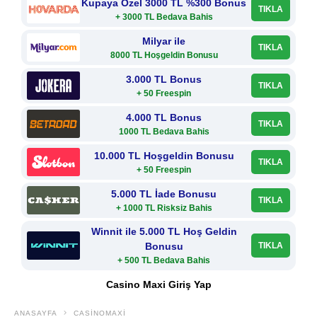
Kupaya Özel 3000 TL %300 Bonus
TIKLA
+ 3000 TL Bedava Bahis
Milyar ile
TIKLA
8000 TL Hoşgeldin Bonusu
3.000 TL Bonus
TIKLA
+ 50 Freespin
4.000 TL Bonus
TIKLA
1000 TL Bedava Bahis
10.000 TL Hoşgeldin Bonusu
TIKLA
+ 50 Freespin
5.000 TL İade Bonusu
TIKLA
+ 1000 TL Risksiz Bahis
Winnit ile 5.000 TL Hoş Geldin
Bonusu
TIKLA
+ 500 TL Bedava Bahis
Casino Maxi Giriş Yap
ANASAYFA
CASINOMAXI