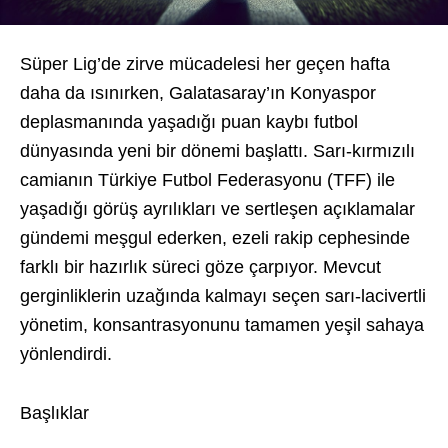
Süper Lig’de zirve mücadelesi her geçen hafta
daha da ısınırken, Galatasaray’ın Konyaspor
deplasmanında yaşadığı puan kaybı futbol
dünyasında yeni bir dönemi başlattı. Sarı-kırmızılı
camianın Türkiye Futbol Federasyonu (TFF) ile
yaşadığı görüş ayrılıkları ve sertleşen açıklamalar
gündemi meşgul ederken, ezeli rakip cephesinde
farklı bir hazırlık süreci göze çarpıyor. Mevcut
gerginliklerin uzağında kalmayı seçen sarı-lacivertli
yönetim, konsantrasyonunu tamamen yeşil sahaya
yönlendirdi.
Başlıklar