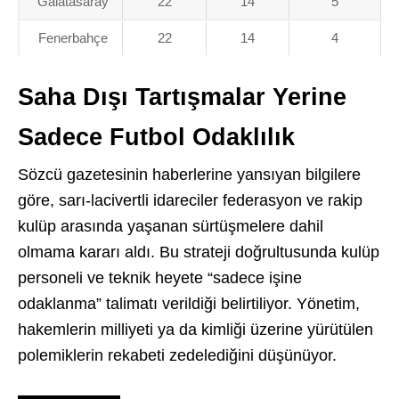
Galatasaray
22
14
5
Fenerbahçe
22
14
4
Saha Dışı Tartışmalar Yerine
Sadece Futbol Odaklılık
Sözcü gazetesinin haberlerine yansıyan bilgilere
göre, sarı-lacivertli idareciler federasyon ve rakip
kulüp arasında yaşanan sürtüşmelere dahil
olmama kararı aldı. Bu strateji doğrultusunda kulüp
personeli ve teknik heyete “sadece işine
odaklanma” talimatı verildiği belirtiliyor. Yönetim,
hakemlerin milliyeti ya da kimliği üzerine yürütülen
polemiklerin rekabeti zedelediğini düşünüyor.