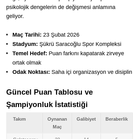
psikolojik dengelerin de değişmesi anlamına
geliyor.
Maç Tarihi:
23 Şubat 2026
Stadyum:
Şükrü Saracoğlu Spor Kompleksi
Temel Hedef:
Puan farkını kapatarak zirveye
ortak olmak
Odak Noktası:
Saha içi organizasyon ve disiplin
Güncel Puan Tablosu ve
Şampiyonluk İstatistiği
Takım
Oynanan
Galibiyet
Beraberlik
Maç