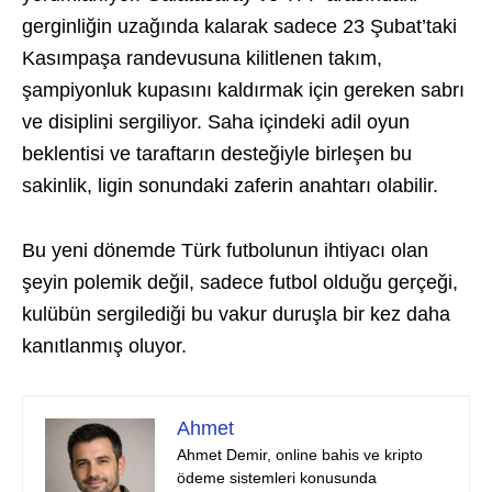
gerginliğin uzağında kalarak sadece 23 Şubat’taki
Kasımpaşa randevusuna kilitlenen takım,
şampiyonluk kupasını kaldırmak için gereken sabrı
ve disiplini sergiliyor. Saha içindeki adil oyun
beklentisi ve taraftarın desteğiyle birleşen bu
sakinlik, ligin sonundaki zaferin anahtarı olabilir.
Bu yeni dönemde Türk futbolunun ihtiyacı olan
şeyin polemik değil, sadece futbol olduğu gerçeği,
kulübün sergilediği bu vakur duruşla bir kez daha
kanıtlanmış oluyor.
Ahmet
Ahmet Demir, online bahis ve kripto
ödeme sistemleri konusunda