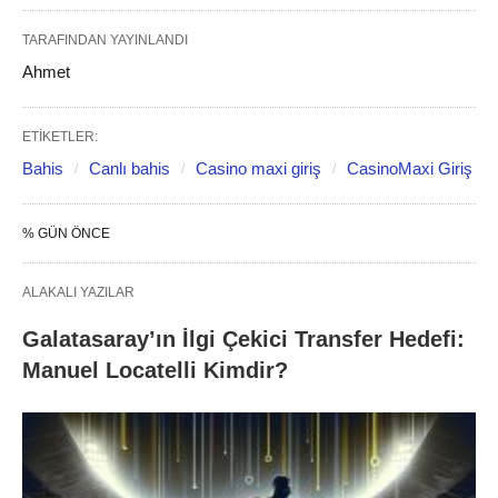
TARAFINDAN YAYINLANDI
Ahmet
ETIKETLER:
Bahis
Canlı bahis
Casino maxi giriş
CasinoMaxi Giriş
% GÜN ÖNCE
ALAKALI YAZILAR
Galatasaray’ın İlgi Çekici Transfer Hedefi:
Manuel Locatelli Kimdir?