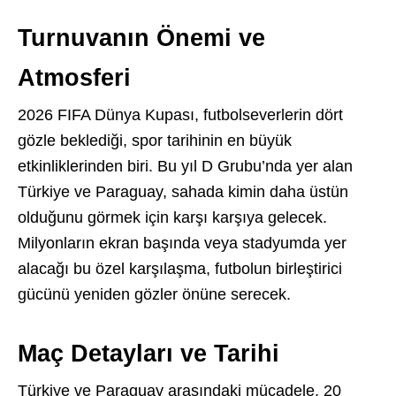
Turnuvanın Önemi ve
Atmosferi
2026 FIFA Dünya Kupası, futbolseverlerin dört
gözle beklediği, spor tarihinin en büyük
etkinliklerinden biri. Bu yıl D Grubu’nda yer alan
Türkiye ve Paraguay, sahada kimin daha üstün
olduğunu görmek için karşı karşıya gelecek.
Milyonların ekran başında veya stadyumda yer
alacağı bu özel karşılaşma, futbolun birleştirici
gücünü yeniden gözler önüne serecek.
Maç Detayları ve Tarihi
Türkiye ve Paraguay arasındaki mücadele, 20