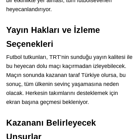
bir etkinlikte yer alması, tüm futbolseverleri
heyecanlandırıyor.
Yayın Hakları ve İzleme
Seçenekleri
Futbol tutkunları, TRT’nin sunduğu yayın kalitesi ile
bu heyecan dolu maçı kaçırmadan izleyebilecek.
Maçın sonunda kazanan taraf Türkiye olursa, bu
sonuç, tüm ülkenin sevinç yaşamasına neden
olacak. Herkesin takımlarını desteklemek için
ekran başına geçmesi bekleniyor.
Kazananı Belirleyecek
Unsurlar