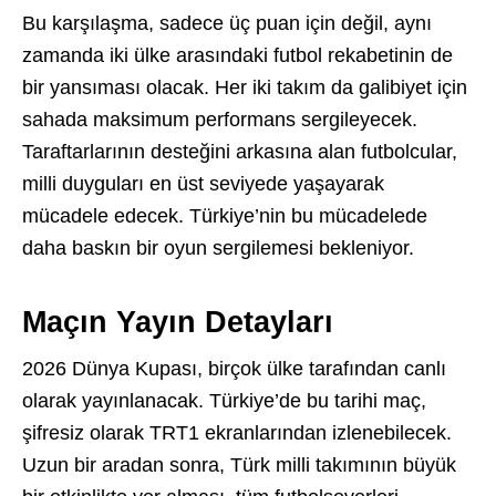
Bu karşılaşma, sadece üç puan için değil, aynı
zamanda iki ülke arasındaki futbol rekabetinin de
bir yansıması olacak. Her iki takım da galibiyet için
sahada maksimum performans sergileyecek.
Taraftarlarının desteğini arkasına alan futbolcular,
milli duyguları en üst seviyede yaşayarak
mücadele edecek. Türkiye’nin bu mücadelede
daha baskın bir oyun sergilemesi bekleniyor.
Maçın Yayın Detayları
2026 Dünya Kupası, birçok ülke tarafından canlı
olarak yayınlanacak. Türkiye’de bu tarihi maç,
şifresiz olarak TRT1 ekranlarından izlenebilecek.
Uzun bir aradan sonra, Türk milli takımının büyük