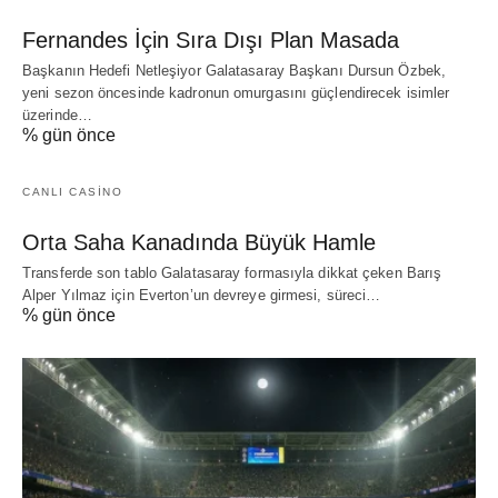
Fernandes İçin Sıra Dışı Plan Masada
Başkanın Hedefi Netleşiyor Galatasaray Başkanı Dursun Özbek,
yeni sezon öncesinde kadronun omurgasını güçlendirecek isimler
üzerinde…
% gün önce
CANLI CASINO
Orta Saha Kanadında Büyük Hamle
Transferde son tablo Galatasaray formasıyla dikkat çeken Barış
Alper Yılmaz için Everton’un devreye girmesi, süreci…
% gün önce