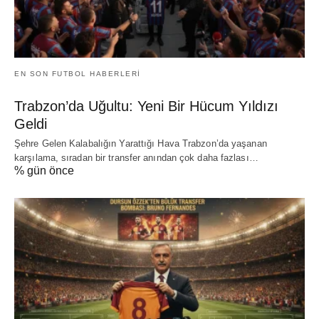
EN SON FUTBOL HABERLERI
Trabzon’da Uğultu: Yeni Bir Hücum Yıldızı
Geldi
Şehre Gelen Kalabalığın Yarattığı Hava Trabzon’da yaşanan
karşılama, sıradan bir transfer anından çok daha fazlası…
% gün önce