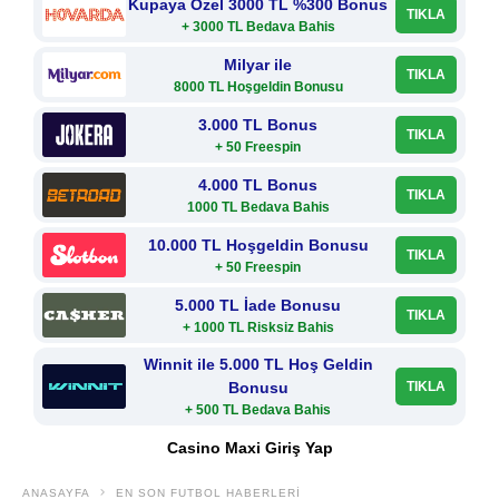
Kupaya Özel 3000 TL %300 Bonus
TIKLA
+ 3000 TL Bedava Bahis
Milyar ile
TIKLA
8000 TL Hoşgeldin Bonusu
3.000 TL Bonus
TIKLA
+ 50 Freespin
4.000 TL Bonus
TIKLA
1000 TL Bedava Bahis
10.000 TL Hoşgeldin Bonusu
TIKLA
+ 50 Freespin
5.000 TL İade Bonusu
TIKLA
+ 1000 TL Risksiz Bahis
Winnit ile 5.000 TL Hoş Geldin
Bonusu
TIKLA
+ 500 TL Bedava Bahis
Casino Maxi Giriş Yap
ANASAYFA
EN SON FUTBOL HABERLERI