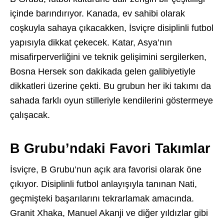
içinde barındırıyor. Kanada, ev sahibi olarak
coşkuyla sahaya çıkacakken, İsviçre disiplinli futbol
yapısıyla dikkat çekecek. Katar, Asya’nın
misafirperverliğini ve teknik gelişimini sergilerken,
Bosna Hersek son dakikada gelen galibiyetiyle
dikkatleri üzerine çekti. Bu grubun her iki takımı da
sahada farklı oyun stilleriyle kendilerini göstermeye
çalışacak.
B Grubu’ndaki Favori Takımlar
İsviçre, B Grubu’nun açık ara favorisi olarak öne
çıkıyor. Disiplinli futbol anlayışıyla tanınan Nati,
geçmişteki başarılarını tekrarlamak amacında.
Granit Xhaka, Manuel Akanji ve diğer yıldızlar gibi