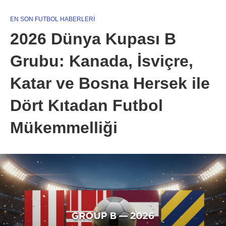
EN SON FUTBOL HABERLERI
2026 Dünya Kupası B
Grubu: Kanada, İsviçre,
Katar ve Bosna Hersek ile
Dört Kıtadan Futbol
Mükemmelliği