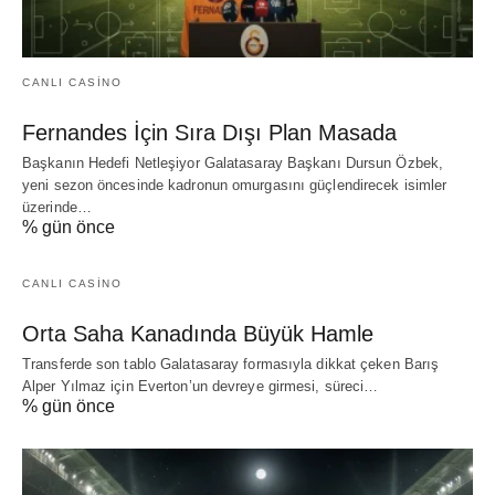
CANLI CASINO
Fernandes İçin Sıra Dışı Plan Masada
Başkanın Hedefi Netleşiyor Galatasaray Başkanı Dursun Özbek,
yeni sezon öncesinde kadronun omurgasını güçlendirecek isimler
üzerinde…
% gün önce
CANLI CASINO
Orta Saha Kanadında Büyük Hamle
Transferde son tablo Galatasaray formasıyla dikkat çeken Barış
Alper Yılmaz için Everton’un devreye girmesi, süreci…
% gün önce