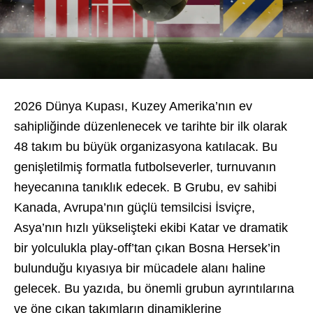
2026 Dünya Kupası, Kuzey Amerika’nın ev
sahipliğinde düzenlenecek ve tarihte bir ilk olarak
48 takım bu büyük organizasyona katılacak. Bu
genişletilmiş formatla futbolseverler, turnuvanın
heyecanına tanıklık edecek. B Grubu, ev sahibi
Kanada, Avrupa’nın güçlü temsilcisi İsviçre,
Asya’nın hızlı yükselişteki ekibi Katar ve dramatik
bir yolculukla play-off’tan çıkan Bosna Hersek’in
bulunduğu kıyasıya bir mücadele alanı haline
gelecek. Bu yazıda, bu önemli grubun ayrıntılarına
ve öne çıkan takımların dinamiklerine