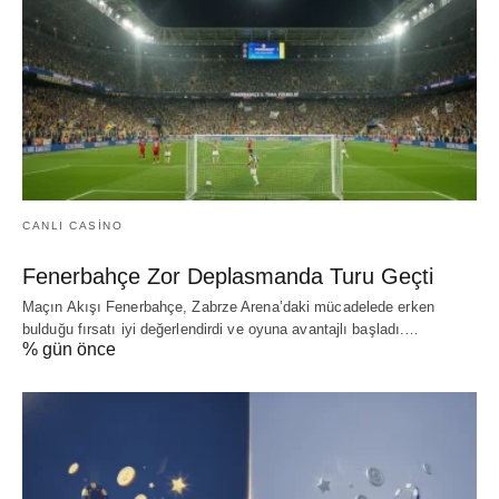
CANLI CASINO
Fenerbahçe Zor Deplasmanda Turu Geçti
Maçın Akışı Fenerbahçe, Zabrze Arena’daki mücadelede erken
bulduğu fırsatı iyi değerlendirdi ve oyuna avantajlı başladı.…
% gün önce