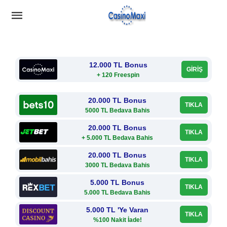
12.000 TL Bonus
GİRİŞ
+ 120 Freespin
20.000 TL Bonus
TIKLA
5000 TL Bedava Bahis
20.000 TL Bonus
TIKLA
+ 5.000 TL Bedava Bahis
20.000 TL Bonus
TIKLA
3000 TL Bedava Bahis
5.000 TL Bonus
TIKLA
5.000 TL Bedava Bahis
5.000 TL 'Ye Varan
TIKLA
%100 Nakit İade!