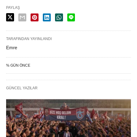
PAYLAŞ
TARAFINDAN YAYINLANDI
Emre
% GÜN ÖNCE
GÜNCEL YAZILAR