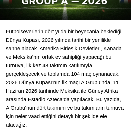
Futbolseverlerin dört yılda bir heyecanla beklediği
Dünya Kupası, 2026 yılında tarihi bir yenilikle
sahne alacak. Amerika Birleşik Devletleri, Kanada
ve Meksika’nın ortak ev sahipliği yapacağı bu
turnuva, ilk kez 48 takımın katılımıyla
gerçekleşecek ve toplamda 104 maç oynanacak.
2026 Dünya Kupası’nın ilk maçı A Grubu’nda, 11
Haziran 2026 tarihinde Meksika ile Güney Afrika
arasında Estadio Azteca’da yapılacak. Bu yazıda,
A Grubu’nun dört takımını ve bu takımların turnuva
için neler vaad ettiğini detaylı bir şekilde ele
alacağız.