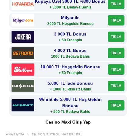
Kupaya Özel 3000 TL %300 Bonus
TIKLA
+ 3000 TL Bedava Bahis
Milyar ile
TIKLA
8000 TL Hoşgeldin Bonusu
3.000 TL Bonus
TIKLA
+ 50 Freespin
4.000 TL Bonus
TIKLA
1000 TL Bedava Bahis
10.000 TL Hoşgeldin Bonusu
TIKLA
+ 50 Freespin
5.000 TL İade Bonusu
TIKLA
+ 1000 TL Risksiz Bahis
Winnit ile 5.000 TL Hoş Geldin
Bonusu
TIKLA
+ 500 TL Bedava Bahis
Casino Maxi Giriş Yap
ANASAYFA
EN SON FUTBOL HABERLERI