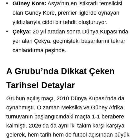
Güney Kore:
Asya’nın en istikrarlı temsilcisi
olan Güney Kore, premier liglerde oynayan
yıldızlarıyla ciddi bir tehdit oluşturuyor.
Çekya:
20 yıl aradan sonra Dünya Kupası’nda
yer alan Çekya, geçmişteki başarılarını tekrar
canlandırma peşinde.
A Grubu’nda Dikkat Çeken
Tarihsel Detaylar
Grubun açılış maçı, 2010 Dünya Kupası’nda da
oynanmıştı. O zaman Meksika ve Güney Afrika,
turnuvanın başlangıcındaki maçta 1-1 berabere
kalmıştı. 2026’da da aynı iki takım karşı karşıya
gelerek, hem tarih hem de futbol açısından büyük