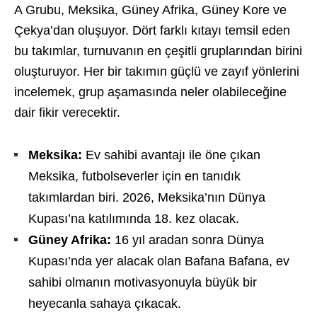
A Grubu, Meksika, Güney Afrika, Güney Kore ve
Çekya’dan oluşuyor. Dört farklı kıtayı temsil eden
bu takımlar, turnuvanın en çeşitli gruplarından birini
oluşturuyor. Her bir takımın güçlü ve zayıf yönlerini
incelemek, grup aşamasında neler olabileceğine
dair fikir verecektir.
Meksika:
Ev sahibi avantajı ile öne çıkan
Meksika, futbolseverler için en tanıdık
takımlardan biri. 2026, Meksika’nın Dünya
Kupası’na katılımında 18. kez olacak.
Güney Afrika:
16 yıl aradan sonra Dünya
Kupası’nda yer alacak olan Bafana Bafana, ev
sahibi olmanın motivasyonuyla büyük bir
heyecanla sahaya çıkacak.