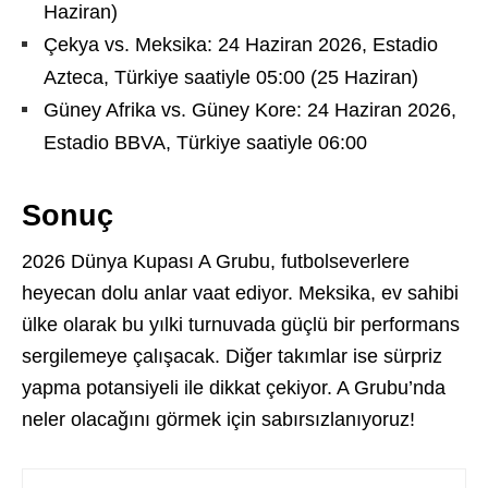
Haziran)
Çekya vs. Meksika: 24 Haziran 2026, Estadio
Azteca, Türkiye saatiyle 05:00 (25 Haziran)
Güney Afrika vs. Güney Kore: 24 Haziran 2026,
Estadio BBVA, Türkiye saatiyle 06:00
Sonuç
2026 Dünya Kupası A Grubu, futbolseverlere
heyecan dolu anlar vaat ediyor. Meksika, ev sahibi
ülke olarak bu yılki turnuvada güçlü bir performans
sergilemeye çalışacak. Diğer takımlar ise sürpriz
yapma potansiyeli ile dikkat çekiyor. A Grubu’nda
neler olacağını görmek için sabırsızlanıyoruz!