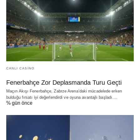
CANLI CASINO
Fenerbahçe Zor Deplasmanda Turu Geçti
Maçın Akışı Fenerbahçe, Zabrze Arena’daki mücadelede erken
bulduğu fırsatı iyi değerlendirdi ve oyuna avantajlı başladı.…
% gün önce