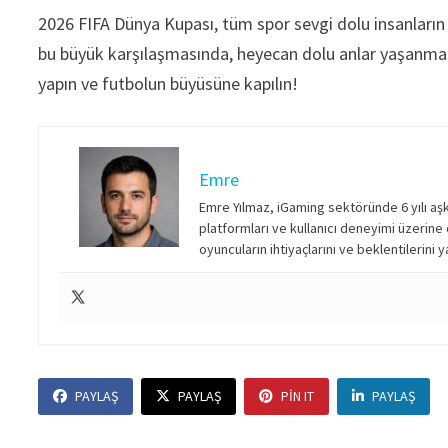
2026 FIFA Dünya Kupası, tüm spor sevgi dolu insanların
bu büyük karşılaşmasında, heyecan dolu anlar yaşanması
yapın ve futbolun büyüsüne kapılın!
Emre
Emre Yılmaz, iGaming sektöründe 6 yılı aşkı
platformları ve kullanıcı deneyimi üzerine
oyuncuların ihtiyaçlarını ve beklentilerin
PAYLAŞ
PAYLAŞ
PIN IT
PAYLAŞ