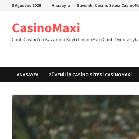
İçeriğe
8 Ağustos 2026
Anasayfa
Güvenilir Casino Sitesi CasinoM
geç
CasinoMaxi
Canlı Casino'da Kazanma Keyfi CasinoMaxi Canlı Oyunlarıyla
ANASAYFA
GÜVENILIR CASINO SITESI CASINOMAXI