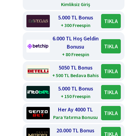
Kimliksiz Giriş
5.000 TL Bonus
TIKLA
+ 300 Freespin
6.000 TL Hoş Geldin
TIKLA
Bonusu
+ 80 Freespin
5050 TL Bonus
TIKLA
+ 500 TL Bedava Bahis
5.000 TL Bonus
TIKLA
+ 150 Freespin
Her Ay 4000 TL
TIKLA
Para Yatırma Bonusu
20.000 TL Bonus
TIKLA