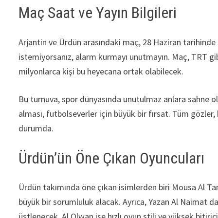
Maç Saat ve Yayın Bilgileri
Arjantin ve Ürdün arasındaki maç, 28 Haziran tarihind
istemiyorsanız, alarm kurmayı unutmayın. Maç, TRT gib
milyonlarca kişi bu heyecana ortak olabilecek.
Bu turnuva, spor dünyasında unutulmaz anlara sahne ol
alması, futbolseverler için büyük bir fırsat. Tüm gözler
durumda.
Ürdün’ün Öne Çıkan Oyuncuları
Ürdün takımında öne çıkan isimlerden biri Mousa Al Tam
büyük bir sorumluluk alacak. Ayrıca, Yazan Al Naimat da
üstlenecek. Al Olwan ise hızlı oyun stili ve yüksek bitiri