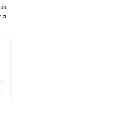
’ün
ızı