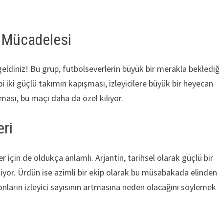
 Mücadelesi
ldiniz! Bu grup, futbolseverlerin büyük bir merakla beklediğ
bi iki güçlü takımın kapışması, izleyicilere büyük bir heyecan
ması, bu maçı daha da özel kılıyor.
eri
r için de oldukça anlamlı. Arjantin, tarihsel olarak güçlü bir
iyor. Ürdün ise azimli bir ekip olarak bu müsabakada elinden
onların izleyici sayısının artmasına neden olacağını söylemek