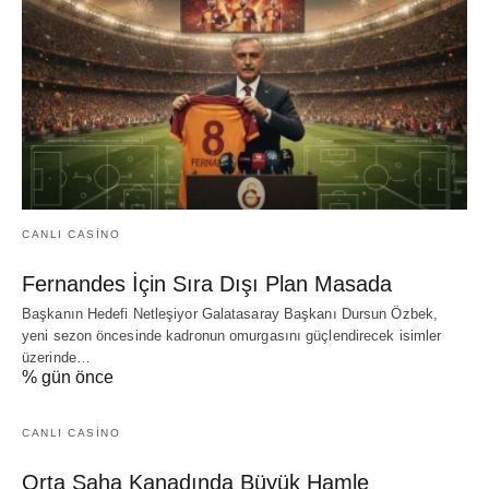
CANLI CASINO
Fernandes İçin Sıra Dışı Plan Masada
Başkanın Hedefi Netleşiyor Galatasaray Başkanı Dursun Özbek,
yeni sezon öncesinde kadronun omurgasını güçlendirecek isimler
üzerinde…
% gün önce
CANLI CASINO
Orta Saha Kanadında Büyük Hamle