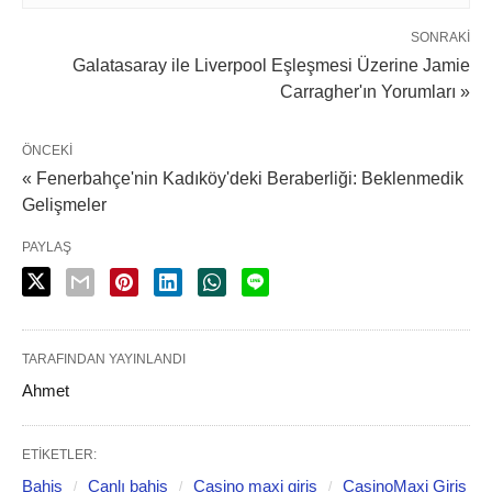
SONRAKI
Galatasaray ile Liverpool Eşleşmesi Üzerine Jamie
Carragher'ın Yorumları »
ÖNCEKI
« Fenerbahçe'nin Kadıköy'deki Beraberliği: Beklenmedik
Gelişmeler
PAYLAŞ
TARAFINDAN YAYINLANDI
Ahmet
ETIKETLER:
Bahis
Canlı bahis
Casino maxi giriş
CasinoMaxi Giriş