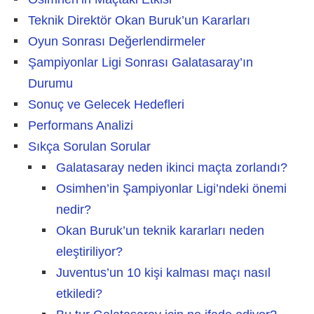
Teknik Direktör Okan Buruk’un Kararları
Oyun Sonrası Değerlendirmeler
Şampiyonlar Ligi Sonrası Galatasaray’ın
Durumu
Sonuç ve Gelecek Hedefleri
Performans Analizi
Sıkça Sorulan Sorular
Galatasaray neden ikinci maçta zorlandı?
Osimhen’in Şampiyonlar Ligi’ndeki önemi
nedir?
Okan Buruk’un teknik kararları neden
eleştiriliyor?
Juventus’un 10 kişi kalması maçı nasıl
etkiledi?