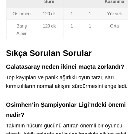
Süre
Kazanma
Osimhen
120 dk
1
1
Yüksek
Barış
120 dk
1
1
Orta
Alper
Sıkça Sorulan Sorular
Galatasaray neden ikinci maçta zorlandı?
Top kayıpları ve panik ağırlıklı oyun tarzı, sarı-
kırmızılıların normal akışını sürdürmesini engelledi.
Osimhen’in Şampiyonlar Ligi’ndeki önemi
nedir?
Takımın hücum gücünü artıran önemli bir oyuncu