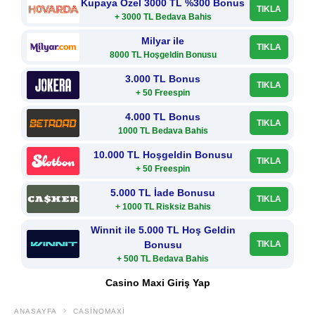
Kupaya Özel 3000 TL %300 Bonus
TIKLA
+ 3000 TL Bedava Bahis
Milyar ile
TIKLA
8000 TL Hoşgeldin Bonusu
3.000 TL Bonus
TIKLA
+ 50 Freespin
4.000 TL Bonus
TIKLA
1000 TL Bedava Bahis
10.000 TL Hoşgeldin Bonusu
TIKLA
+ 50 Freespin
5.000 TL İade Bonusu
TIKLA
+ 1000 TL Risksiz Bahis
Winnit ile 5.000 TL Hoş Geldin
Bonusu
TIKLA
+ 500 TL Bedava Bahis
Casino Maxi Giriş Yap
ANASAYFA
CASINOMAXI