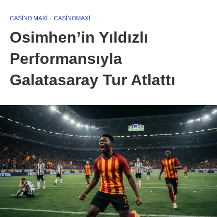
CASINO MAXI
CASINOMAXI
Osimhen’in Yıldızlı
Performansıyla
Galatasaray Tur Atlattı