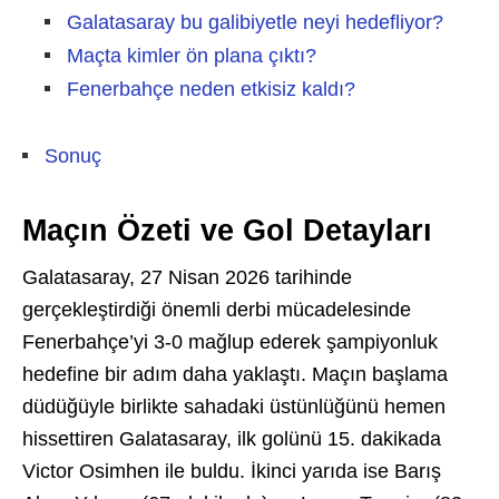
Galatasaray bu galibiyetle neyi hedefliyor?
Maçta kimler ön plana çıktı?
Fenerbahçe neden etkisiz kaldı?
Sonuç
Maçın Özeti ve Gol Detayları
Galatasaray, 27 Nisan 2026 tarihinde
gerçekleştirdiği önemli derbi mücadelesinde
Fenerbahçe’yi 3-0 mağlup ederek şampiyonluk
hedefine bir adım daha yaklaştı. Maçın başlama
düdüğüyle birlikte sahadaki üstünlüğünü hemen
hissettiren Galatasaray, ilk golünü 15. dakikada
Victor Osimhen ile buldu. İkinci yarıda ise Barış