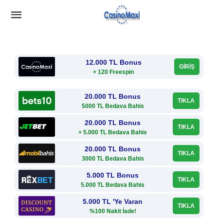
12.000 TL Bonus
GİRİŞ
+ 120 Freespin
20.000 TL Bonus
TIKLA
5000 TL Bedava Bahis
20.000 TL Bonus
TIKLA
+ 5.000 TL Bedava Bahis
20.000 TL Bonus
TIKLA
3000 TL Bedava Bahis
5.000 TL Bonus
TIKLA
5.000 TL Bedava Bahis
5.000 TL 'Ye Varan
TIKLA
%100 Nakit İade!