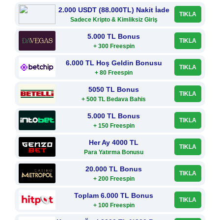
2.000 USDT (88.000TL) Nakit İade
TIKLA
Sadece Kripto & Kimliksiz Giriş
5.000 TL Bonus
TIKLA
+ 300 Freespin
6.000 TL Hoş Geldin Bonusu
TIKLA
+ 80 Freespin
5050 TL Bonus
TIKLA
+ 500 TL Bedava Bahis
5.000 TL Bonus
TIKLA
+ 150 Freespin
Her Ay 4000 TL
TIKLA
Para Yatırma Bonusu
20.000 TL Bonus
TIKLA
+ 200 Freespin
Toplam 6.000 TL Bonus
TIKLA
+ 100 Freespin