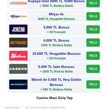
Kupaya Özel 3000 TL %300 Bonus
TIKLA
+ 3000 TL Bedava Bahis
Milyar ile
TIKLA
8000 TL Hoşgeldin Bonusu
3.000 TL Bonus
TIKLA
+ 50 Freespin
4.000 TL Bonus
TIKLA
1000 TL Bedava Bahis
10.000 TL Hoşgeldin Bonusu
TIKLA
+ 50 Freespin
5.000 TL İade Bonusu
TIKLA
+ 1000 TL Risksiz Bahis
Winnit ile 5.000 TL Hoş Geldin
Bonusu
TIKLA
+ 500 TL Bedava Bahis
Casino Maxi Giriş Yap
ANASAYFA
EN SON FUTBOL HABERLERI