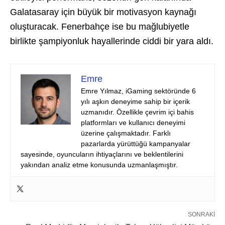
Galatasaray için büyük bir motivasyon kaynağı
oluşturacak. Fenerbahçe ise bu mağlubiyetle
birlikte şampiyonluk hayallerinde ciddi bir yara aldı.
Emre
Emre Yılmaz, iGaming sektöründe 6
yılı aşkın deneyime sahip bir içerik
uzmanıdır. Özellikle çevrim içi bahis
platformları ve kullanıcı deneyimi
üzerine çalışmaktadır. Farklı
pazarlarda yürüttüğü kampanyalar
sayesinde, oyuncuların ihtiyaçlarını ve beklentilerini
yakından analiz etme konusunda uzmanlaşmıştır.
SONRAKI