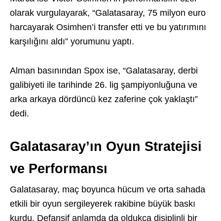
olarak vurgulayarak, “Galatasaray, 75 milyon euro
harcayarak Osimhen’i transfer etti ve bu yatırımını
karşılığını aldı” yorumunu yaptı.
Alman basınından Spox ise, “Galatasaray, derbi
galibiyeti ile tarihinde 26. lig şampiyonluğuna ve
arka arkaya dördüncü kez zaferine çok yaklaştı”
dedi.
Galatasaray’ın Oyun Stratejisi
ve Performansı
Galatasaray, maç boyunca hücum ve orta sahada
etkili bir oyun sergileyerek rakibine büyük baskı
kurdu. Defansif anlamda da oldukça disiplinli bir