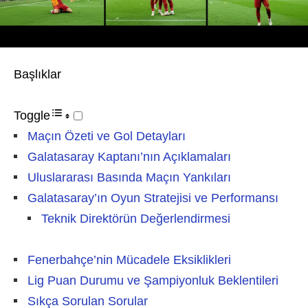
Başlıklar
Toggle
Maçın Özeti ve Gol Detayları
Galatasaray Kaptanı’nın Açıklamaları
Uluslararası Basında Maçın Yankıları
Galatasaray’ın Oyun Stratejisi ve Performansı
Teknik Direktörün Değerlendirmesi
Fenerbahçe’nin Mücadele Eksiklikleri
Lig Puan Durumu ve Şampiyonluk Beklentileri
Sıkça Sorulan Sorular