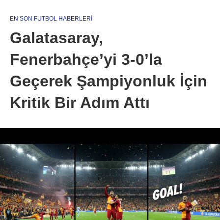
EN SON FUTBOL HABERLERI
Galatasaray,
Fenerbahçe’yi 3-0’la
Geçerek Şampiyonluk İçin
Kritik Bir Adım Attı