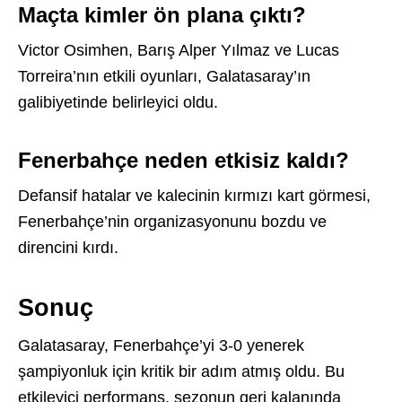
Maçta kimler ön plana çıktı?
Victor Osimhen, Barış Alper Yılmaz ve Lucas
Torreira’nın etkili oyunları, Galatasaray’ın
galibiyetinde belirleyici oldu.
Fenerbahçe neden etkisiz kaldı?
Defansif hatalar ve kalecinin kırmızı kart görmesi,
Fenerbahçe’nin organizasyonunu bozdu ve
direncini kırdı.
Sonuç
Galatasaray, Fenerbahçe’yi 3-0 yenerek
şampiyonluk için kritik bir adım atmış oldu. Bu
etkileyici performans, sezonun geri kalanında