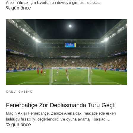
Alper Yılmaz için Everton’un devreye girmesi, süreci…
% gün önce
CANLI CASINO
Fenerbahçe Zor Deplasmanda Turu Geçti
Maçın Akışı Fenerbahçe, Zabrze Arena’daki mücadelede erken
bulduğu fırsatı iyi değerlendirdi ve oyuna avantajlı başladı.…
% gün önce