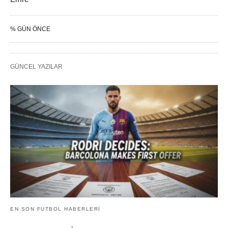
% GÜN ÖNCE
GÜNCEL YAZILAR
EN SON FUTBOL HABERLERI