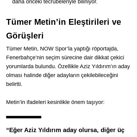
daha önceki tecrübeleriyle biliniyor.
Tümer Metin’in Eleştirileri ve
Görüşleri
Tümer Metin, NOW Spor’la yaptığı röportajda,
Fenerbahçe’nin seçim sürecine dair dikkat çekici
yorumlarda bulundu. Özellikle Aziz Yıldırım’ın aday
olması halinde diğer adayların çekilebileceğini
belirtti.
Metin’in ifadeleri kesinlikle önem taşıyor:
“Eğer Aziz Yıldırım aday olursa, diğer üç