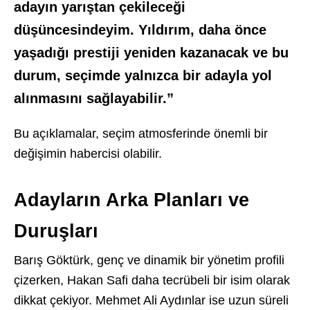
adayın yarıştan çekileceği
düşüncesindeyim. Yıldırım, daha önce
yaşadığı prestiji yeniden kazanacak ve bu
durum, seçimde yalnızca bir adayla yol
alınmasını sağlayabilir.”
Bu açıklamalar, seçim atmosferinde önemli bir
değişimin habercisi olabilir.
Adayların Arka Planları ve
Duruşları
Barış Göktürk, genç ve dinamik bir yönetim profili
çizerken, Hakan Safi daha tecrübeli bir isim olarak
dikkat çekiyor. Mehmet Ali Aydınlar ise uzun süreli