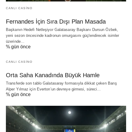
CANLI CASINO
Fernandes İçin Sıra Dışı Plan Masada
Başkanın Hedefi Netleşiyor Galatasaray Başkanı Dursun Özbek,
yeni sezon öncesinde kadronun omurgasını güçlendirecek isimler
üzerinde…
% gün önce
CANLI CASINO
Orta Saha Kanadında Büyük Hamle
Transferde son tablo Galatasaray formasıyla dikkat çeken Barış
Alper Yılmaz için Everton’un devreye girmesi, süreci…
% gün önce