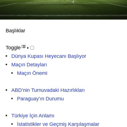
Başlıklar
Toggle
Dünya Kupası Heyecanı Başlıyor
Maçın Detayları
Maçın Önemi
ABD’nin Turnuvadaki Hazırlıkları
Paraguay’ın Durumu
Türkiye İçin Anlamı
İstatistikler ve Geçmiş Karşılaşmalar