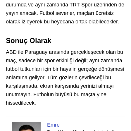
durumda ve aynı zamanda TRT Spor üzerinden de
yayınlanacak. Futbol severler, maçları ücretsiz
olarak izleyerek bu heyecana ortak olabilecekler.
Sonuç Olarak
ABD ile Paraguay arasında gerçekleşecek olan bu
maç, sadece bir spor etkinliği değil; aynı zamanda
futbol tutkunları için bir hayalin gerçeğe dönüşmesi
anlamına geliyor. Tüm gözlerin çevrileceği bu
karşılaşmada, ekran karşısında yerinizi almayı
unutmayın. Futbolun büyüsü bu maçta yine
hissedilecek.
Emre