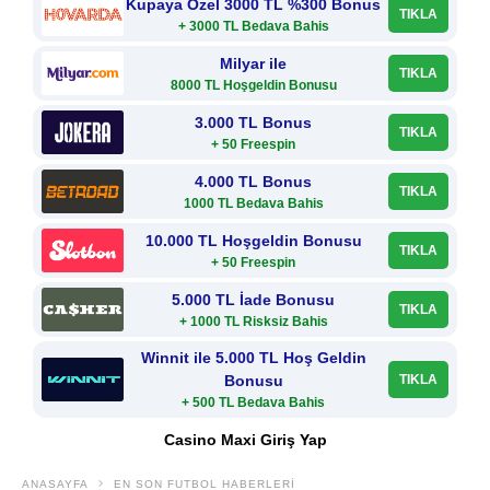
Kupaya Özel 3000 TL %300 Bonus
TIKLA
+ 3000 TL Bedava Bahis
Milyar ile
TIKLA
8000 TL Hoşgeldin Bonusu
3.000 TL Bonus
TIKLA
+ 50 Freespin
4.000 TL Bonus
TIKLA
1000 TL Bedava Bahis
10.000 TL Hoşgeldin Bonusu
TIKLA
+ 50 Freespin
5.000 TL İade Bonusu
TIKLA
+ 1000 TL Risksiz Bahis
Winnit ile 5.000 TL Hoş Geldin
Bonusu
TIKLA
+ 500 TL Bedava Bahis
Casino Maxi Giriş Yap
ANASAYFA
EN SON FUTBOL HABERLERI