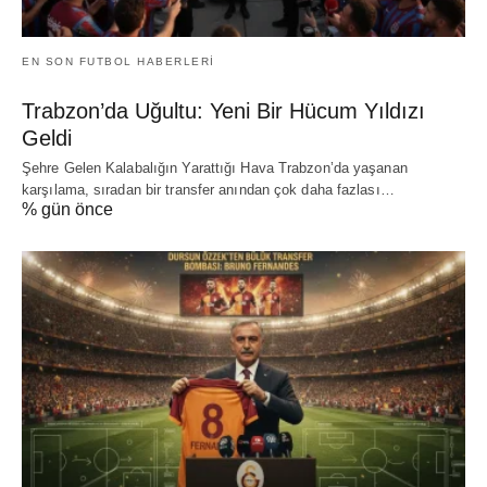
EN SON FUTBOL HABERLERI
Trabzon’da Uğultu: Yeni Bir Hücum Yıldızı
Geldi
Şehre Gelen Kalabalığın Yarattığı Hava Trabzon’da yaşanan
karşılama, sıradan bir transfer anından çok daha fazlası…
% gün önce