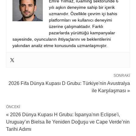
Emre Yılmaz, iGaming sektöründe 6
yılı aşkın deneyime sahip bir içerik
uzmanıdır. Özellikle çevrim içi bahis
platformları ve kullanıcı deneyimi
üzerine çalışmaktadır. Farklı
pazarlarda yürüttüğü kampanyalar
sayesinde, oyuncuların ihtiyaçlarını ve beklentilerini
yakından analiz etme konusunda uzmanlaşmıştır.
SONRAKI
2026 Fifa Dünya Kupası D Grubu: Türkiye'nin Avustralya
ile Karşılaşması »
ÖNCEKI
« 2026 Dünya Kupası H Grubu: İspanya'nın Eclipse'i,
Uruguay’ın Bielsa İle Yeniden Doğuşu ve Cape Verde’nin
Tarihi Adımı