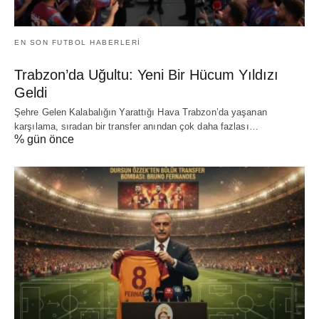
EN SON FUTBOL HABERLERI
Trabzon’da Uğultu: Yeni Bir Hücum Yıldızı
Geldi
Şehre Gelen Kalabalığın Yarattığı Hava Trabzon’da yaşanan
karşılama, sıradan bir transfer anından çok daha fazlası…
% gün önce