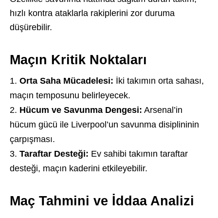
hızlı kontra ataklarla rakiplerini zor duruma
düşürebilir.
Maçın Kritik Noktaları
Orta Saha Mücadelesi:
İki takımın orta sahası,
maçın temposunu belirleyecek.
Hücum ve Savunma Dengesi:
Arsenal’in
hücum gücü ile Liverpool’un savunma disiplininin
çarpışması.
Taraftar Desteği:
Ev sahibi takımın taraftar
desteği, maçın kaderini etkileyebilir.
Maç Tahmini ve İddaa Analizi