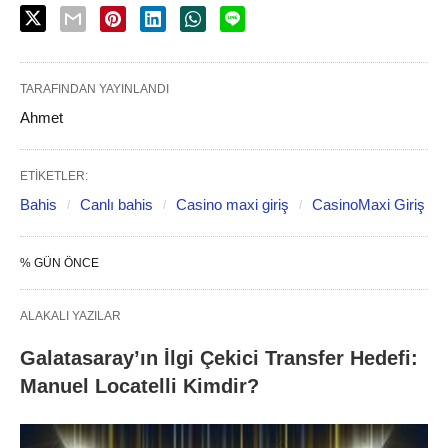
TARAFINDAN YAYINLANDI
Ahmet
ETIKETLER:
Bahis
Canlı bahis
Casino maxi giriş
CasinoMaxi Giriş
% GÜN ÖNCE
ALAKALI YAZILAR
Galatasaray’ın İlgi Çekici Transfer Hedefi:
Manuel Locatelli Kimdir?