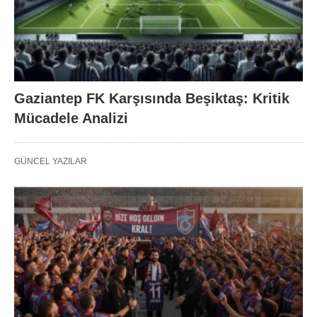
Gaziantep FK Karşısında Beşiktaş: Kritik
Mücadele Analizi
GÜNCEL YAZILAR