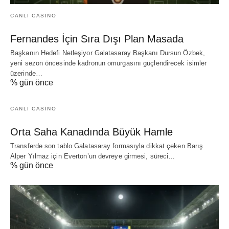
CANLI CASINO
Fernandes İçin Sıra Dışı Plan Masada
Başkanın Hedefi Netleşiyor Galatasaray Başkanı Dursun Özbek,
yeni sezon öncesinde kadronun omurgasını güçlendirecek isimler
üzerinde…
% gün önce
CANLI CASINO
Orta Saha Kanadında Büyük Hamle
Transferde son tablo Galatasaray formasıyla dikkat çeken Barış
Alper Yılmaz için Everton’un devreye girmesi, süreci…
% gün önce