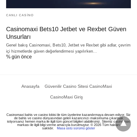
CANLI CASINO
Casinomaxi Bets10 Jetbet ve Rexbet Güven
Unsurları
Genel bakış Casinomaxi, Bets10, Jetbet ve Rexbet gibi adlar, çevrim
içi hizmetlerde güven değerlendirmesi yapılırken…
% gün önce
Anasayfa
Güvenilir Casino Sitesi CasinoMaxi
CasinoMaxi Giriş
Casinomaxi bahis ve casino lobisi ile tüm üyelerine kazandırmaya devam ediyor. Siz
de bahis ve casino dünyasından gelen kazancınızı maksimuma çıkarmak
istiyorsanız hemen marka ile ilgili tüm güncel bilgileri alabilirsiniz. Sitemiz casinomaxi
markası ile ilgili bilgi verme amacıyla kurulmuştur. © 2026 Tüm hakları
saklıdır.
Masa üstü sürümü göster