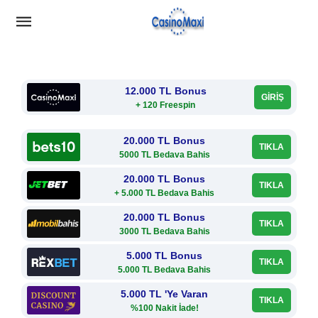
12.000 TL Bonus
GİRİŞ
+ 120 Freespin
20.000 TL Bonus
TIKLA
5000 TL Bedava Bahis
20.000 TL Bonus
TIKLA
+ 5.000 TL Bedava Bahis
20.000 TL Bonus
TIKLA
3000 TL Bedava Bahis
5.000 TL Bonus
TIKLA
5.000 TL Bedava Bahis
5.000 TL 'Ye Varan
TIKLA
%100 Nakit İade!