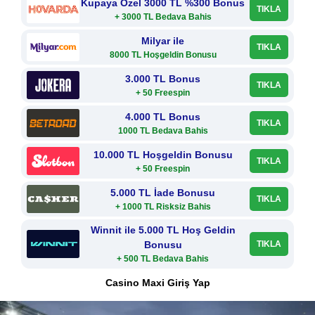
Kupaya Özel 3000 TL %300 Bonus
TIKLA
+ 3000 TL Bedava Bahis
Milyar ile
TIKLA
8000 TL Hoşgeldin Bonusu
3.000 TL Bonus
TIKLA
+ 50 Freespin
4.000 TL Bonus
TIKLA
1000 TL Bedava Bahis
10.000 TL Hoşgeldin Bonusu
TIKLA
+ 50 Freespin
5.000 TL İade Bonusu
TIKLA
+ 1000 TL Risksiz Bahis
Winnit ile 5.000 TL Hoş Geldin
Bonusu
TIKLA
+ 500 TL Bedava Bahis
Casino Maxi Giriş Yap