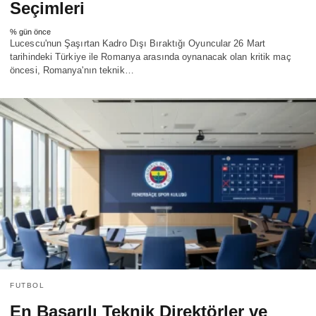
Seçimleri
% gün önce
Lucescu'nun Şaşırtan Kadro Dışı Bıraktığı Oyuncular 26 Mart
tarihindeki Türkiye ile Romanya arasında oynanacak olan kritik maç
öncesi, Romanya'nın teknik…
FUTBOL
En Başarılı Teknik Direktörler ve