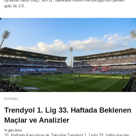
oynanan derbi maçı, 90+11. dakikada Kerem Aktürkoğlu'nun penaltı
golü ile 1-0…
FUTBOL
Trendyol 1. Lig 33. Haftada Beklenen
Maçlar ve Analizler
% gün önce
33. Haftada Karşılaşacak Takımlar Trendyol 1. Lig'in 33. hafta maçları,