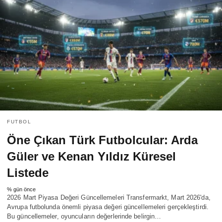
FUTBOL
Öne Çıkan Türk Futbolcular: Arda
Güler ve Kenan Yıldız Küresel
Listede
% gün önce
2026 Mart Piyasa Değeri Güncellemeleri Transfermarkt, Mart 2026'da,
Avrupa futbolunda önemli piyasa değeri güncellemeleri gerçekleştirdi.
Bu güncellemeler, oyuncuların değerlerinde belirgin…