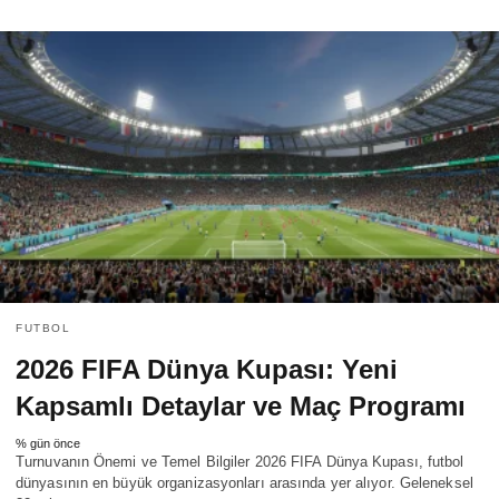
FUTBOL
2026 FIFA Dünya Kupası: Yeni
Kapsamlı Detaylar ve Maç Programı
% gün önce
Turnuvanın Önemi ve Temel Bilgiler 2026 FIFA Dünya Kupası, futbol
dünyasının en büyük organizasyonları arasında yer alıyor. Geleneksel