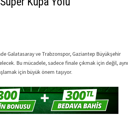
 Süper Kupa Yolu
nde Galatasaray ve Trabzonspor, Gaziantep Büyükşehir
elecek. Bu mücadele, sadece finale çıkmak için değil, aynı
aşlamak için büyük önem taşıyor.