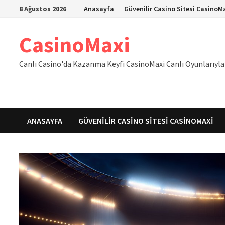
İçeriğe
8 Ağustos 2026
Anasayfa
Güvenilir Casino Sitesi CasinoM
geç
CasinoMaxi
Canlı Casino'da Kazanma Keyfi CasinoMaxi Canlı Oyunlarıyla
ANASAYFA
GÜVENILIR CASINO SITESI CASINOMAXI