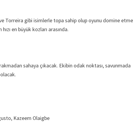
ve Torreira gibi isimlerle topa sahip olup oyunu domine etm
n hızı en büyük kozları arasında.
bırakmadan sahaya çıkacak. Ekibin odak noktası, savunmada
 olacak.
ugusto, Kazeem Olaigbe