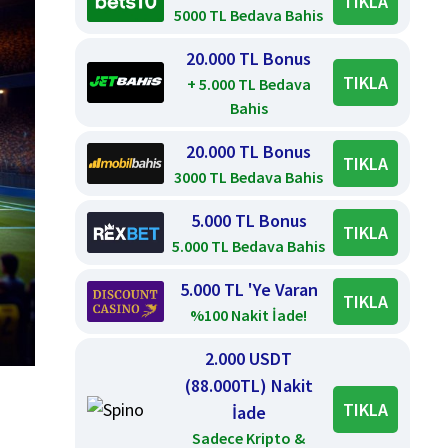
TIKLA
5000 TL Bedava Bahis
20.000 TL Bonus
TIKLA
+ 5.000 TL Bedava
Bahis
20.000 TL Bonus
TIKLA
3000 TL Bedava Bahis
5.000 TL Bonus
TIKLA
5.000 TL Bedava Bahis
5.000 TL 'Ye Varan
TIKLA
%100 Nakit İade!
2.000 USDT
(88.000TL) Nakit
TIKLA
İade
Sadece Kripto &