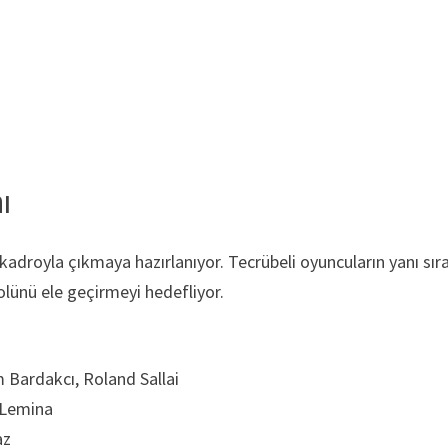
ı
adroyla çıkmaya hazırlanıyor. Tecrübeli oyuncuların yanı sır
lünü ele geçirmeyi hedefliyor.
 Bardakcı, Roland Sallai
 Lemina
az