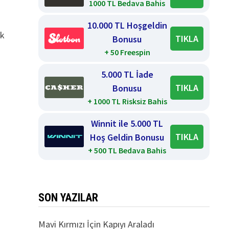
1000 TL Bedava Bahis
10.000 TL Hoşgeldin
ek
TIKLA
Bonusu
+ 50 Freespin
5.000 TL İade
TIKLA
Bonusu
+ 1000 TL Risksiz Bahis
Winnit ile 5.000 TL
TIKLA
Hoş Geldin Bonusu
+ 500 TL Bedava Bahis
SON YAZILAR
Mavi Kırmızı İçin Kapıyı Araladı