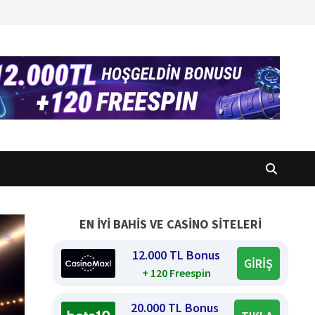
EN İYİ BAHİS VE CASİNO SİTELERİ
12.000 TL Bonus
GİRİŞ
+ 120 Freespin
20.000 TL Bonus