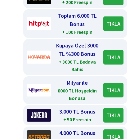
+ 200 Freespin
Toplam 6.000 TL
TIKLA
Bonus
+ 100 Freespin
Kupaya Özel 3000
TL %300 Bonus
TIKLA
+ 3000 TL Bedava
Bahis
a
Milyar ile
TIKLA
8000 TL Hoşgeldin
Bonusu
3.000 TL Bonus
TIKLA
+ 50 Freespin
4.000 TL Bonus
TIKLA