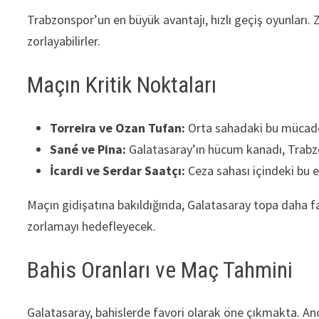
Trabzonspor’un en büyük avantajı, hızlı geçiş oyunları. 
zorlayabilirler.
Maçın Kritik Noktaları
Torreira ve Ozan Tufan:
Orta sahadaki bu mücadele
Sané ve Pina:
Galatasaray’ın hücum kanadı, Trabz
İcardi ve Serdar Saatçı:
Ceza sahası içindeki bu e
Maçın gidişatına bakıldığında, Galatasaray topa daha fa
zorlamayı hedefleyecek.
Bahis Oranları ve Maç Tahmini
Galatasaray, bahislerde favori olarak öne çıkmakta. An