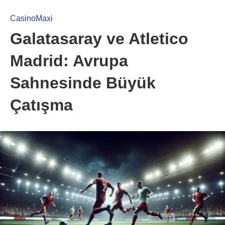
CasinoMaxi
Galatasaray ve Atletico
Madrid: Avrupa
Sahnesinde Büyük
Çatışma