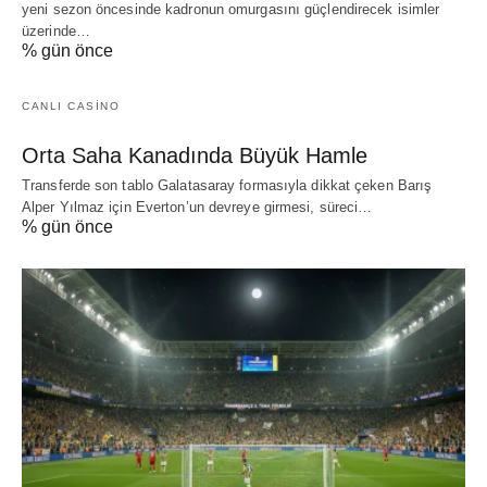
yeni sezon öncesinde kadronun omurgasını güçlendirecek isimler
üzerinde…
% gün önce
CANLI CASINO
Orta Saha Kanadında Büyük Hamle
Transferde son tablo Galatasaray formasıyla dikkat çeken Barış
Alper Yılmaz için Everton’un devreye girmesi, süreci…
% gün önce