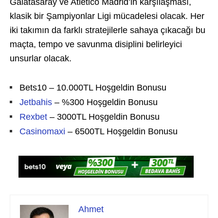
Galatasaray ve Atletico Madrid’in karşılaşması,
klasik bir Şampiyonlar Ligi mücadelesi olacak. Her
iki takımın da farklı stratejilerle sahaya çıkacağı bu
maçta, tempo ve savunma disiplini belirleyici
unsurlar olacak.
Bets10 – 10.000TL Hoşgeldin Bonusu
Jetbahis
– %300 Hoşgeldin Bonusu
Rexbet
– 3000TL Hoşgeldin Bonusu
Casinomaxi
– 6500TL Hoşgeldin Bonusu
Ahmet