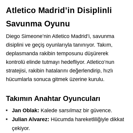
Atletico Madrid’in Disiplinli
Savunma Oyunu
Diego Simeone’nin Atletico Madrid’i, savunma
disiplini ve geçiş oyunlarıyla tanınıyor. Takım,
deplasmanda rakibin temposunu düşürerek
kontrolü elinde tutmayı hedefliyor. Atletico’nun
stratejisi, rakibin hatalarını değerlendirip, hızlı
hücumlarla sonuca gitmek üzerine kurulu.
Takımın Anahtar Oyuncuları
Jan Oblak:
Kalede sarsılmaz bir güvence.
Julian Alvarez:
Hücumda hareketliliğiyle dikkat
çekiyor.