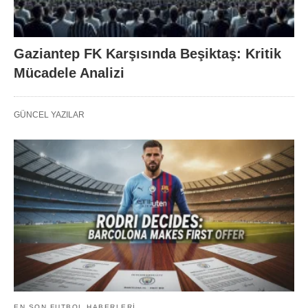
Gaziantep FK Karşısında Beşiktaş: Kritik
Mücadele Analizi
GÜNCEL YAZILAR
EN SON FUTBOL HABERLERI