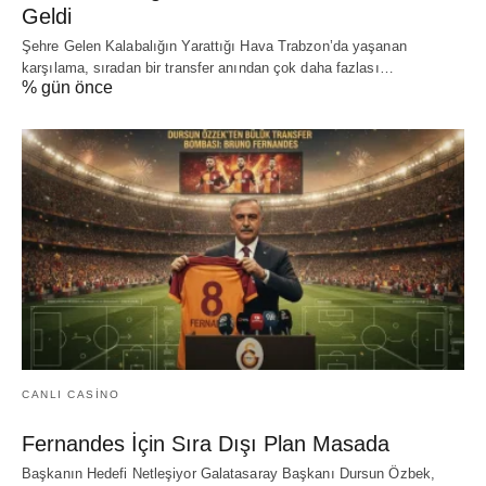
Geldi
Şehre Gelen Kalabalığın Yarattığı Hava Trabzon’da yaşanan
karşılama, sıradan bir transfer anından çok daha fazlası…
% gün önce
CANLI CASINO
Fernandes İçin Sıra Dışı Plan Masada
Başkanın Hedefi Netleşiyor Galatasaray Başkanı Dursun Özbek,