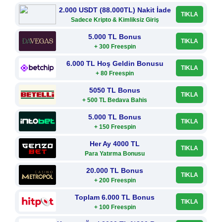
2.000 USDT (88.000TL) Nakit İade
TIKLA
Sadece Kripto & Kimliksiz Giriş
5.000 TL Bonus
TIKLA
+ 300 Freespin
6.000 TL Hoş Geldin Bonusu
TIKLA
+ 80 Freespin
5050 TL Bonus
TIKLA
+ 500 TL Bedava Bahis
5.000 TL Bonus
TIKLA
+ 150 Freespin
Her Ay 4000 TL
TIKLA
Para Yatırma Bonusu
20.000 TL Bonus
TIKLA
+ 200 Freespin
Toplam 6.000 TL Bonus
TIKLA
+ 100 Freespin