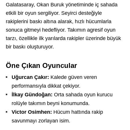
Galatasaray, Okan Buruk yönetiminde iç sahada
etkili bir oyun sergiliyor. Seyirci desteğiyle
rakiplerini baskı altına alarak, hızlı hücumlarla
sonuca gitmeyi hedefliyor. Takımın agresif oyun
tarzı, özellikle ilk yarılarda rakipler üzerinde büyük
bir baskı oluşturuyor.
Öne Çıkan Oyuncular
Uğurcan Çakır:
Kalede güven veren
performansıyla dikkat çekiyor.
İlkay Gündoğan:
Orta sahada oyun kurucu
rolüyle takımın beyni konumunda.
Victor Osimhen:
Hücum hattında rakip
savunmayı zorlayan isim.