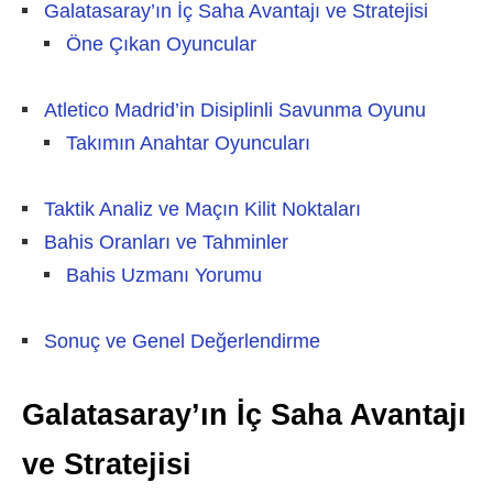
Galatasaray’ın İç Saha Avantajı ve Stratejisi
Öne Çıkan Oyuncular
Atletico Madrid’in Disiplinli Savunma Oyunu
Takımın Anahtar Oyuncuları
Taktik Analiz ve Maçın Kilit Noktaları
Bahis Oranları ve Tahminler
Bahis Uzmanı Yorumu
Sonuç ve Genel Değerlendirme
Galatasaray’ın İç Saha Avantajı
ve Stratejisi