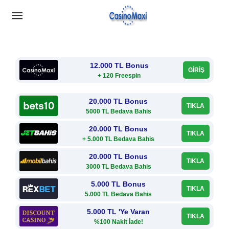
12.000 TL Bonus
GİRİŞ
+ 120 Freespin
20.000 TL Bonus
TIKLA
5000 TL Bedava Bahis
20.000 TL Bonus
TIKLA
+ 5.000 TL Bedava Bahis
20.000 TL Bonus
TIKLA
3000 TL Bedava Bahis
5.000 TL Bonus
TIKLA
5.000 TL Bedava Bahis
5.000 TL 'Ye Varan
TIKLA
%100 Nakit İade!