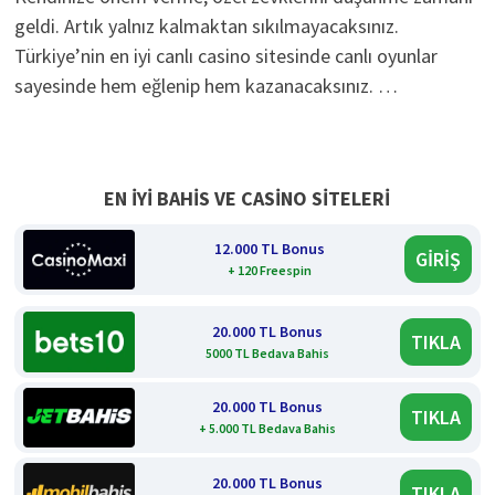
geldi. Artık yalnız kalmaktan sıkılmayacaksınız.
Türkiye’nin en iyi canlı casino sitesinde canlı oyunlar
sayesinde hem eğlenip hem kazanacaksınız. …
EN İYİ BAHİS VE CASİNO SİTELERİ
12.000 TL Bonus
GİRİŞ
+ 120 Freespin
20.000 TL Bonus
TIKLA
5000 TL Bedava Bahis
20.000 TL Bonus
TIKLA
+ 5.000 TL Bedava Bahis
20.000 TL Bonus
TIKLA