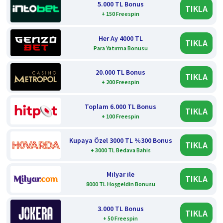
5.000 TL Bonus
TIKLA
+ 150 Freespin
Her Ay 4000 TL
TIKLA
Para Yatırma Bonusu
20.000 TL Bonus
TIKLA
+ 200 Freespin
Toplam 6.000 TL Bonus
TIKLA
+ 100 Freespin
Kupaya Özel 3000 TL %300 Bonus
TIKLA
+ 3000 TL Bedava Bahis
Milyar ile
TIKLA
8000 TL Hoşgeldin Bonusu
3.000 TL Bonus
TIKLA
+ 50 Freespin