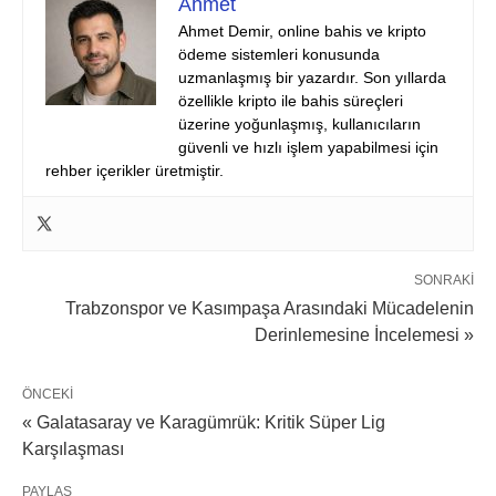
Ahmet
Ahmet Demir, online bahis ve kripto
ödeme sistemleri konusunda
uzmanlaşmış bir yazardır. Son yıllarda
özellikle kripto ile bahis süreçleri
üzerine yoğunlaşmış, kullanıcıların
güvenli ve hızlı işlem yapabilmesi için
rehber içerikler üretmiştir.
SONRAKI
Trabzonspor ve Kasımpaşa Arasındaki Mücadelenin
Derinlemesine İncelemesi »
ÖNCEKI
« Galatasaray ve Karagümrük: Kritik Süper Lig
Karşılaşması
PAYLAŞ