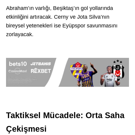
Abraham’ın varlığı, Beşiktaş’ın gol yollarında
etkinliğini artıracak. Cerny ve Jota Silva’nın
bireysel yetenekleri ise Eyüpspor savunmasını
zorlayacak.
Taktiksel Mücadele: Orta Saha
Çekişmesi