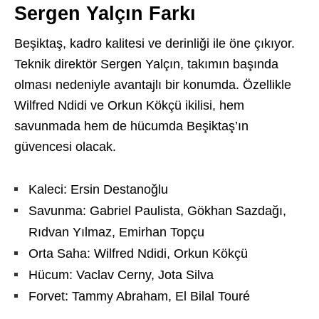
Sergen Yalçın Farkı
Beşiktaş, kadro kalitesi ve derinliği ile öne çıkıyor.
Teknik direktör Sergen Yalçın, takımın başında
olması nedeniyle avantajlı bir konumda. Özellikle
Wilfred Ndidi ve Orkun Kökçü ikilisi, hem
savunmada hem de hücumda Beşiktaş’ın
güvencesi olacak.
Kaleci: Ersin Destanoğlu
Savunma: Gabriel Paulista, Gökhan Sazdağı,
Rıdvan Yılmaz, Emirhan Topçu
Orta Saha: Wilfred Ndidi, Orkun Kökçü
Hücum: Vaclav Cerny, Jota Silva
Forvet: Tammy Abraham, El Bilal Touré