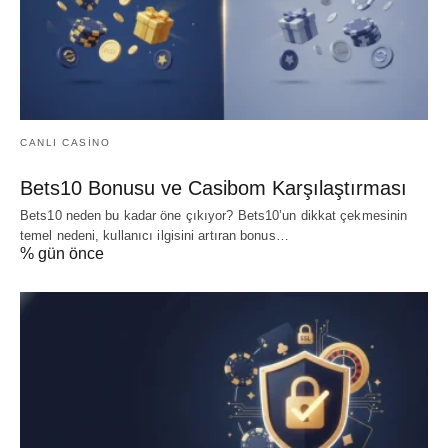
CANLI CASINO
Bets10 Bonusu ve Casibom Karşılaştırması
Bets10 neden bu kadar öne çıkıyor? Bets10’un dikkat çekmesinin
temel nedeni, kullanıcı ilgisini artıran bonus…
% gün önce