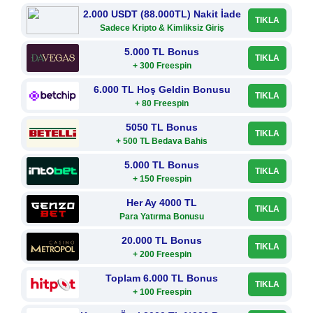
2.000 USDT (88.000TL) Nakit İade
TIKLA
Sadece Kripto & Kimliksiz Giriş
5.000 TL Bonus
TIKLA
+ 300 Freespin
6.000 TL Hoş Geldin Bonusu
TIKLA
+ 80 Freespin
5050 TL Bonus
TIKLA
+ 500 TL Bedava Bahis
5.000 TL Bonus
TIKLA
+ 150 Freespin
Her Ay 4000 TL
TIKLA
Para Yatırma Bonusu
20.000 TL Bonus
TIKLA
+ 200 Freespin
Toplam 6.000 TL Bonus
TIKLA
+ 100 Freespin