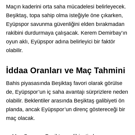
Maçın kaderini orta saha mücadelesi belirleyecek.
Beşiktaş, topa sahip olma isteğiyle öne çıkarken,
Eyüpspor savunma güvenliğini elden bırakmadan
rakibini durdurmaya çalışacak. Kerem Demirbay’ın
oyun aklı, Eyüpspor adına belirleyici bir faktör
olabilir.
İddaa Oranları ve Maç Tahmini
Bahis piyasasında Beşiktaş favori olarak görülse
de, Eyüpspor’un iç saha avantajı sürprizlere neden
olabilir. Beklentiler arasında Beşiktaş galibiyeti ön
planda, ancak Eyüpspor’un direnç göstereceği bir
maç olacak.