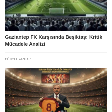
Gaziantep FK Karşısında Beşiktaş: Kritik
Mücadele Analizi
GÜNCEL YAZILAR