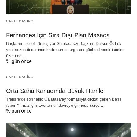
CANLI CASINO
Fernandes İçin Sıra Dışı Plan Masada
Başkanın Hedefi Netleşiyor Galatasaray Başkanı Dursun Özbek,
yeni sezon öncesinde kadronun omurgasını güçlendirecek isimler
üzerinde…
% gün önce
CANLI CASINO
Orta Saha Kanadında Büyük Hamle
Transferde son tablo Galatasaray formasıyla dikkat çeken Barış
Alper Yılmaz için Everton’un devreye girmesi, süreci…
% gün önce