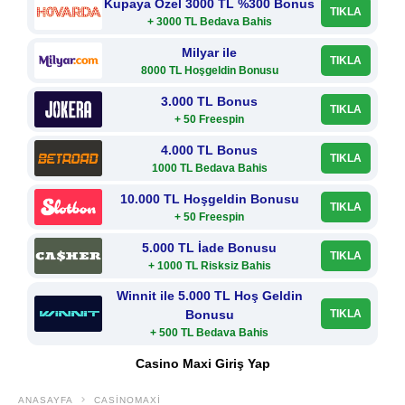
Kupaya Özel 3000 TL %300 Bonus
TIKLA
+ 3000 TL Bedava Bahis
Milyar ile
TIKLA
8000 TL Hoşgeldin Bonusu
3.000 TL Bonus
TIKLA
+ 50 Freespin
4.000 TL Bonus
TIKLA
1000 TL Bedava Bahis
10.000 TL Hoşgeldin Bonusu
TIKLA
+ 50 Freespin
5.000 TL İade Bonusu
TIKLA
+ 1000 TL Risksiz Bahis
Winnit ile 5.000 TL Hoş Geldin
Bonusu
TIKLA
+ 500 TL Bedava Bahis
Casino Maxi Giriş Yap
ANASAYFA
CASINOMAXI