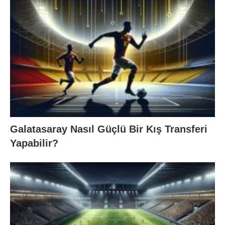
Galatasaray Nasıl Güçlü Bir Kış Transferi
Yapabilir?