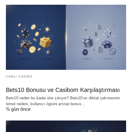
CANLI CASINO
Bets10 Bonusu ve Casibom Karşılaştırması
Bets10 neden bu kadar öne çıkıyor? Bets10’un dikkat çekmesinin
temel nedeni, kullanıcı ilgisini artıran bonus…
% gün önce