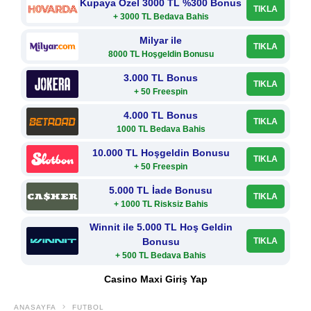
Kupaya Özel 3000 TL %300 Bonus
TIKLA
+ 3000 TL Bedava Bahis
Milyar ile
TIKLA
8000 TL Hoşgeldin Bonusu
3.000 TL Bonus
TIKLA
+ 50 Freespin
4.000 TL Bonus
TIKLA
1000 TL Bedava Bahis
10.000 TL Hoşgeldin Bonusu
TIKLA
+ 50 Freespin
5.000 TL İade Bonusu
TIKLA
+ 1000 TL Risksiz Bahis
Winnit ile 5.000 TL Hoş Geldin
Bonusu
TIKLA
+ 500 TL Bedava Bahis
Casino Maxi Giriş Yap
ANASAYFA
FUTBOL