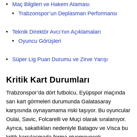
Maç Bilgileri ve Hakem Ataması
Trabzonspor’un Deplasman Performansı
Teknik Direktör Avcı’nın Açıklamaları
Oyuncu Görüşleri
Süper Lig Puan Durumu ve Zirve Yarışı
Kritik Kart Durumları
Trabzonspor’da dört futbolcu, Eyüpspor maçında
sarı kart görmeleri durumunda Galatasaray
karşısında oynayamama riski taşıyor. Bu oyuncular
Oulai, Savic, Folcarelli ve Muçi olarak sıralanıyor.
Ayrıca, sakatlıkları nedeniyle Batagov ve Visca bu
kritik karşılaşmada forma giyemeyecek.