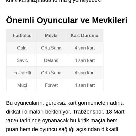
Önemli Oyuncular ve Mevkileri
Futbolcu
Mevki
Kart Durumu
Oulai
Orta Saha
4 sarı kart
Savic
Defans
4 sarı kart
Folcarelli
Orta Saha
4 sarı kart
Muçi
Forvet
4 sarı kart
Bu oyuncuların, gereksiz kart görmemeleri adına
dikkatli olmaları bekleniyor. Trabzonspor, 18 Mart
2026 tarihinde oynanacak bu kritik maçta hem
puan hem de oyuncu sağlığı açısından dikkatli