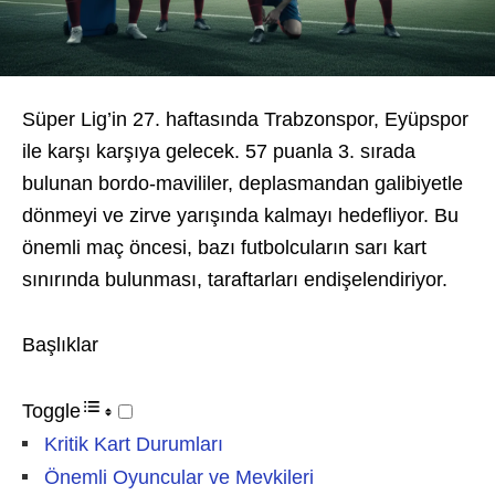
Süper Lig’in 27. haftasında Trabzonspor, Eyüpspor
ile karşı karşıya gelecek. 57 puanla 3. sırada
bulunan bordo-mavililer, deplasmandan galibiyetle
dönmeyi ve zirve yarışında kalmayı hedefliyor. Bu
önemli maç öncesi, bazı futbolcuların sarı kart
sınırında bulunması, taraftarları endişelendiriyor.
Başlıklar
Toggle
Kritik Kart Durumları
Önemli Oyuncular ve Mevkileri