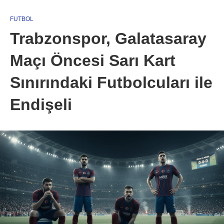
FUTBOL
Trabzonspor, Galatasaray
Maçı Öncesi Sarı Kart
Sınırındaki Futbolcuları ile
Endişeli