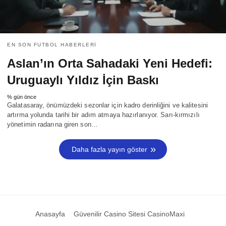
EN SON FUTBOL HABERLERI
Aslan’ın Orta Sahadaki Yeni Hedefi:
Uruguaylı Yıldız İçin Baskı
% gün önce
Galatasaray, önümüzdeki sezonlar için kadro derinliğini ve kalitesini
artırma yolunda tarihi bir adım atmaya hazırlanıyor. Sarı-kırmızılı
yönetimin radarına giren son…
Daha fazla yayın göster
Anasayfa
Güvenilir Casino Sitesi CasinoMaxi