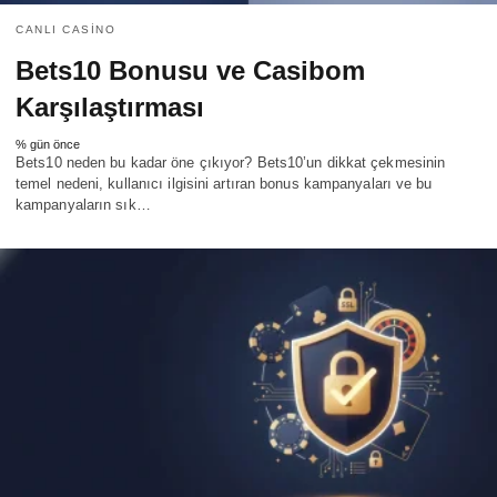
CANLI CASINO
Bets10 Bonusu ve Casibom
Karşılaştırması
% gün önce
Bets10 neden bu kadar öne çıkıyor? Bets10’un dikkat çekmesinin
temel nedeni, kullanıcı ilgisini artıran bonus kampanyaları ve bu
kampanyaların sık…