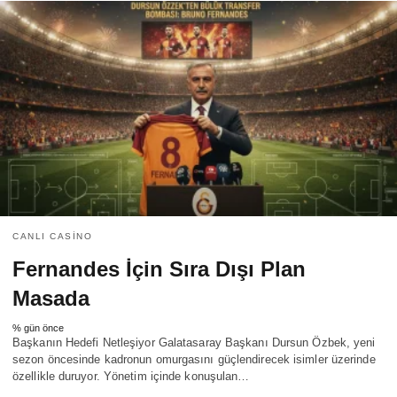
CANLI CASINO
Fernandes İçin Sıra Dışı Plan
Masada
% gün önce
Başkanın Hedefi Netleşiyor Galatasaray Başkanı Dursun Özbek, yeni
sezon öncesinde kadronun omurgasını güçlendirecek isimler üzerinde
özellikle duruyor. Yönetim içinde konuşulan…