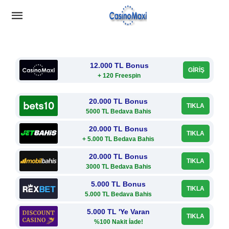
12.000 TL Bonus
GİRİŞ
+ 120 Freespin
20.000 TL Bonus
TIKLA
5000 TL Bedava Bahis
20.000 TL Bonus
TIKLA
+ 5.000 TL Bedava Bahis
20.000 TL Bonus
TIKLA
3000 TL Bedava Bahis
5.000 TL Bonus
TIKLA
5.000 TL Bedava Bahis
5.000 TL 'Ye Varan
TIKLA
%100 Nakit İade!