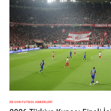
EN SON FUTBOL HABERLERI