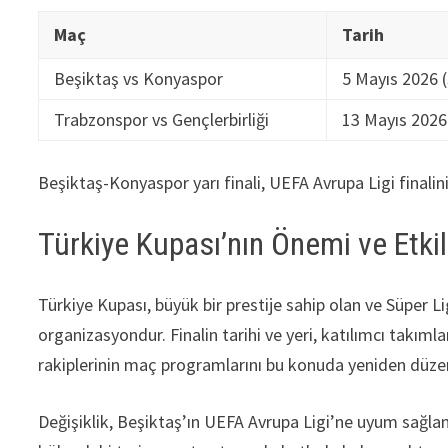
Maç
Tarih
Beşiktaş vs Konyaspor
5 Mayıs 2026 (
Trabzonspor vs Gençlerbirliği
13 Mayıs 202
Beşiktaş-Konyaspor yarı finali, UEFA Avrupa Ligi finali
Türkiye Kupası’nın Önemi ve Etkil
Türkiye Kupası, büyük bir prestije sahip olan ve Süper Lig
organizasyondur. Finalin tarihi ve yeri, katılımcı takımlar
rakiplerinin maç programlarını bu konuda yeniden düze
Değişiklik, Beşiktaş’ın UEFA Avrupa Ligi’ne uyum sağlam