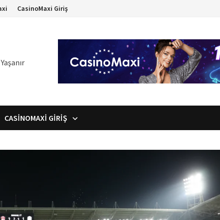
axi
CasinoMaxi Giriş
 Yaşanır
CASINOMAXI GIRIŞ