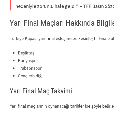
nedeniyle zorunlu hale geldi.” – TFF Basın Söz
Yarı Final Maçları Hakkında Bilgil
Türkiye Kupası yarı final eşleşmeleri kesinleşti. Final
Beşiktaş
Konyaspor
Trabzonspor
Gençlerbirliği
Yarı Final Maç Takvimi
Yarı final maçlarının oynanacağı tarihler ise şöyle belirl