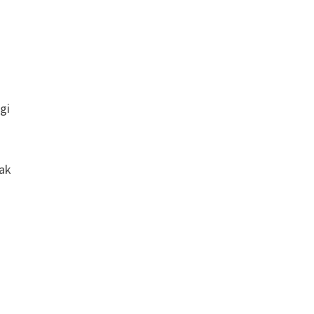
lgi
mak