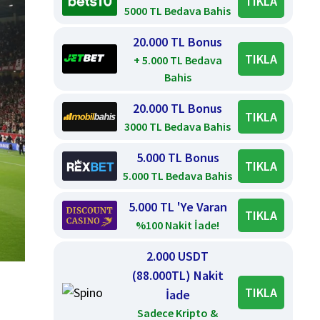
TIKLA
5000 TL Bedava Bahis
20.000 TL Bonus
TIKLA
+ 5.000 TL Bedava
Bahis
20.000 TL Bonus
TIKLA
3000 TL Bedava Bahis
5.000 TL Bonus
TIKLA
5.000 TL Bedava Bahis
5.000 TL 'Ye Varan
TIKLA
%100 Nakit İade!
2.000 USDT
(88.000TL) Nakit
TIKLA
İade
Sadece Kripto &