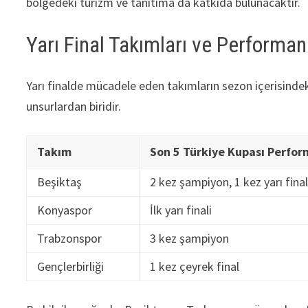
bölgedeki turizm ve tanıtıma da katkıda bulunacaktır.
Yarı Final Takımları ve Performan
Yarı finalde mücadele eden takımların sezon içerisindek
unsurlardan biridir.
Takım
Son 5 Türkiye Kupası Perfor
Beşiktaş
2 kez şampiyon, 1 kez yarı fina
Konyaspor
İlk yarı finali
Trabzonspor
3 kez şampiyon
Gençlerbirliği
1 kez çeyrek final