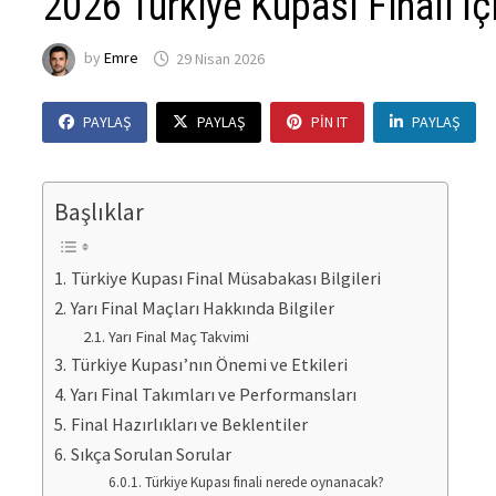
2026 Türkiye Kupası Finali İçi
by
Emre
29 Nisan 2026
PAYLAŞ
PAYLAŞ
PIN IT
PAYLAŞ
Başlıklar
Türkiye Kupası Final Müsabakası Bilgileri
Yarı Final Maçları Hakkında Bilgiler
Yarı Final Maç Takvimi
Türkiye Kupası’nın Önemi ve Etkileri
Yarı Final Takımları ve Performansları
Final Hazırlıkları ve Beklentiler
Sıkça Sorulan Sorular
Türkiye Kupası finali nerede oynanacak?